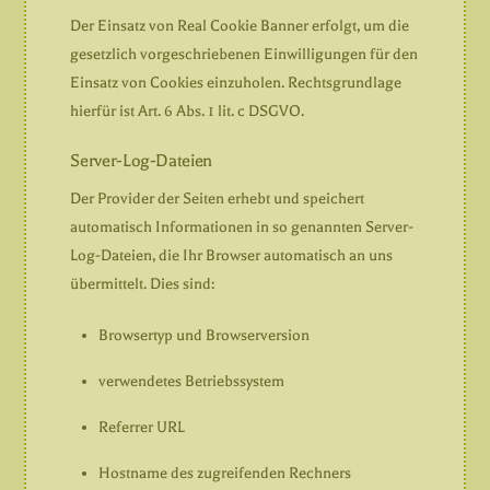
Der Einsatz von Real Cookie Banner erfolgt, um die
gesetzlich vorgeschriebenen Einwilligungen für den
Einsatz von Cookies einzuholen. Rechtsgrundlage
hierfür ist Art. 6 Abs. 1 lit. c DSGVO.
Server-Log-Dateien
Der Provider der Seiten erhebt und speichert
automatisch Informationen in so genannten Server-
Log-Dateien, die Ihr Browser automatisch an uns
übermittelt. Dies sind:
Browsertyp und Browserversion
verwendetes Betriebssystem
Referrer URL
Hostname des zugreifenden Rechners