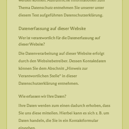
werden können. Ausführliche Informationen zum
Thema Datenschutz entnehmen Sie unserer unter
diesem Text aufgeführten Datenschutzerklärung.
Datenerfassung auf dieser Website
Wer ist verantwortlich für die Datenerfassung auf
dieser Website?
Die Datenverarbeitung auf dieser Website erfolgt
durch den Websitebetreiber. Dessen Kontaktdaten
können Sie dem Abschnitt „Hinweis zur
Verantwortlichen Stelle“ in dieser
Datenschutzerklärung entnehmen.
Wie erfassen wir Ihre Daten?
Ihre Daten werden zum einen dadurch erhoben, dass
Sie uns diese mitteilen. Hierbei kann es sich z. B. um
Daten handeln, die Sie in ein Kontaktformular
eingeben.