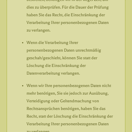
dies zu überprüfen. Für die Dauer der Prüfung
haben Sie das Recht, die Einschränkung der
Verarbeitung Ihrer personenbezogenen Daten
zu verlangen.
Wenn die Verarbeitung Ihrer
personenbezogenen Daten unrechtmäßig
geschah/geschieht, können Sie statt der
Löschung die Einschränkung der
Datenverarbeitung verlangen.
Wenn wir Ihre personenbezogenen Daten nicht
mehr benötigen, Sie sie jedoch zur Ausübung,
Verteidigung oder Geltendmachung von
Rechtsansprüchen benötigen, haben Sie das
Recht, statt der Löschung die Einschränkung der
Verarbeitung Ihrer personenbezogenen Daten
zu verlangen.