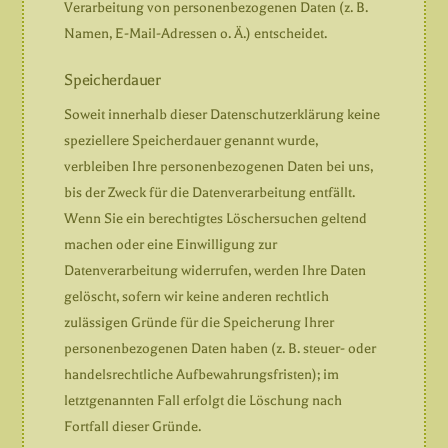
Verarbeitung von personenbezogenen Daten (z. B.
Namen, E-Mail-Adressen o. Ä.) entscheidet.
Speicherdauer
Soweit innerhalb dieser Datenschutzerklärung keine
speziellere Speicherdauer genannt wurde,
verbleiben Ihre personenbezogenen Daten bei uns,
bis der Zweck für die Datenverarbeitung entfällt.
Wenn Sie ein berechtigtes Löschersuchen geltend
machen oder eine Einwilligung zur
Datenverarbeitung widerrufen, werden Ihre Daten
gelöscht, sofern wir keine anderen rechtlich
zulässigen Gründe für die Speicherung Ihrer
personenbezogenen Daten haben (z. B. steuer- oder
handelsrechtliche Aufbewahrungsfristen); im
letztgenannten Fall erfolgt die Löschung nach
Fortfall dieser Gründe.