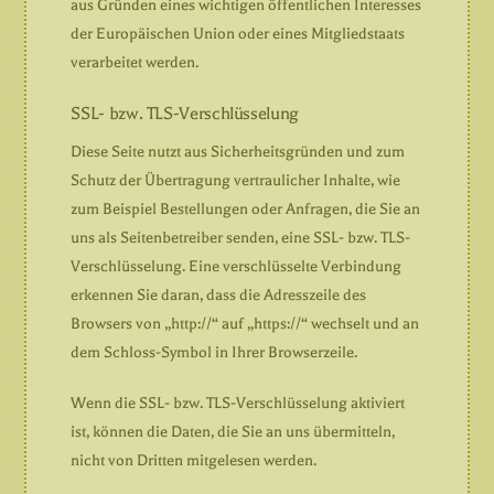
aus Gründen eines wichtigen öffentlichen Interesses
der Europäischen Union oder eines Mitgliedstaats
verarbeitet werden.
SSL- bzw. TLS-Verschlüsselung
Diese Seite nutzt aus Sicherheitsgründen und zum
Schutz der Übertragung vertraulicher Inhalte, wie
zum Beispiel Bestellungen oder Anfragen, die Sie an
uns als Seitenbetreiber senden, eine SSL- bzw. TLS-
Verschlüsselung. Eine verschlüsselte Verbindung
erkennen Sie daran, dass die Adresszeile des
Browsers von „http://“ auf „https://“ wechselt und an
dem Schloss-Symbol in Ihrer Browserzeile.
Wenn die SSL- bzw. TLS-Verschlüsselung aktiviert
ist, können die Daten, die Sie an uns übermitteln,
nicht von Dritten mitgelesen werden.