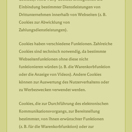
Einbindung bestimmter Dienstleistungen von
Drittunternehmen innerhalb von Webseiten (z. B.
Cookies zur Abwicklung von
Zahlungsdienstleistungen).
Cookies haben verschiedene Funktionen. Zahlreiche
Cookies sind technisch notwendig, da bestimmte
Webseitenfunktionen ohne diese nicht
funktionieren würden (z. B. die Warenkorbfunktion
oder die Anzeige von Videos). Andere Cookies
können zur Auswertung des Nutzerverhaltens oder
zu Werbezwecken verwendet werden.
Cookies, die zur Durchführung des elektronischen
Kommunikationsvorgangs, zur Bereitstellung
bestimmter, von Ihnen erwünschter Funktionen
(z. B. für die Warenkorbfunktion) oder zur