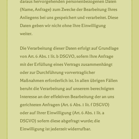
daraus hervorgehenden personenbezogenen Daten
(Name, Anfrage) zum Zwecke der Bearbeitung Ihres
Anliegens bei uns gespeichert und verarbeitet. Diese
Daten geben wir nicht ohne Ihre Einwilligung
weiter.
Die Verarbeitung dieser Daten erfolgt auf Grundlage
von Art. 6 Abs. 1 lit. b DSGVO, sofern Ihre Anfrage
mit der Erfüllung eines Vertrags zusammenhängt
oder zur Durchführung vorvertraglicher
Maßnahmen erforderlich ist. In allen übrigen Fällen
beruht die Verarbeitung auf unserem berechtigten
Interesse an der effektiven Bearbeitung der an uns
gerichteten Anfragen (Art. 6 Abs. 1 lit. f DSGVO)
oder auf Ihrer Einwilligung (Art. 6 Abs. 1 lit. a
DSGVO) sofern diese abgefragt wurde; die
Einwilligung ist jederzeit widerrufbar.