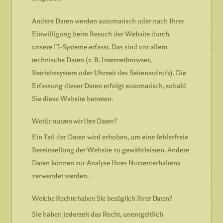
Andere Daten werden automatisch oder nach Ihrer
Einwilligung beim Besuch der Website durch
unsere IT-Systeme erfasst. Das sind vor allem
technische Daten (z. B. Internetbrowser,
Betriebssystem oder Uhrzeit des Seitenaufrufs). Die
Erfassung dieser Daten erfolgt automatisch, sobald
Sie diese Website betreten.
Wofür nutzen wir Ihre Daten?
Ein Teil der Daten wird erhoben, um eine fehlerfreie
Bereitstellung der Website zu gewährleisten. Andere
Daten können zur Analyse Ihres Nutzerverhaltens
verwendet werden.
Welche Rechte haben Sie bezüglich Ihrer Daten?
Sie haben jederzeit das Recht, unentgeltlich