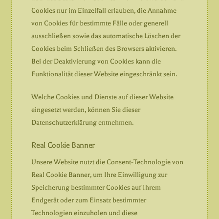
Cookies nur im Einzelfall erlauben, die Annahme
von Cookies für bestimmte Fälle oder generell
ausschließen sowie das automatische Löschen der
Cookies beim Schließen des Browsers aktivieren.
Bei der Deaktivierung von Cookies kann die
Funktionalität dieser Website eingeschränkt sein.
Welche Cookies und Dienste auf dieser Website
eingesetzt werden, können Sie dieser
Datenschutzerklärung entnehmen.
Real Cookie Banner
Unsere Website nutzt die Consent-Technologie von
Real Cookie Banner, um Ihre Einwilligung zur
Speicherung bestimmter Cookies auf Ihrem
Endgerät oder zum Einsatz bestimmter
Technologien einzuholen und diese