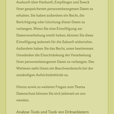
Auskunft über Herkunft, Empfänger und Zweck
Ihrer gespeicherten personenbezogenen Daten zu
erhalten. Sie haben außerdem ein Recht, die
Berichtigung oder Löschung dieser Daten zu
verlangen. Wenn Sie eine Einwilligung zur
Datenverarbeitung erteilt haben, können Sie diese
Einwilligung jederzeit für die Zukunft widerrufen.
Außerdem haben Sie das Recht, unter bestimmten
Umständen die Einschränkung der Verarbeitung
Ihrer personenbezogenen Daten zu verlangen. Des
Weiteren steht Ihnen ein Beschwerderecht bei der
zuständigen Aufsichtsbehörde zu.
Hierzu sowie zu weiteren Fragen zum Thema
Datenschutz können Sie sich jederzeit an uns
wenden.
Analyse-Tools und Tools von Dritt­anbietern