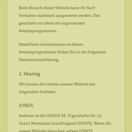
Beim Besuch dieser Website kann Ihr Surf-
Verhalten statistisch ausgewertet werden. Das
geschieht vor allem mit sogenannten
Analyseprogrammen.
Detaillierte Informationen zu diesen
Analyseprogrammen finden Sie in der folgenden
Datenschutzerklärung.
2. Hosting
Wir hosten die Inhalte unserer Website bei
folgendem Anbieter:
IONOS
Anbieter ist die IONOS SE, Elgendorfer Str. 57,
56410 Montabaur (nachfolgend IONOS). Wenn Sie
unsere Website besuchen, erfasst IONOS