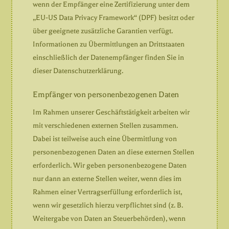
wenn der Empfänger eine Zertifizierung unter dem
„EU-US Data Privacy Framework“ (DPF) besitzt oder
über geeignete zusätzliche Garantien verfügt.
Informationen zu Übermittlungen an Drittstaaten
einschließlich der Datenempfänger finden Sie in
dieser Datenschutzerklärung.
Empfänger von personenbezogenen Daten
Im Rahmen unserer Geschäftstätigkeit arbeiten wir
mit verschiedenen externen Stellen zusammen.
Dabei ist teilweise auch eine Übermittlung von
personenbezogenen Daten an diese externen Stellen
erforderlich. Wir geben personenbezogene Daten
nur dann an externe Stellen weiter, wenn dies im
Rahmen einer Vertragserfüllung erforderlich ist,
wenn wir gesetzlich hierzu verpflichtet sind (z. B.
Weitergabe von Daten an Steuerbehörden), wenn