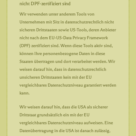
nicht DPF-zertifiziert sind
Wir verwenden unter anderem Tools von
Unternehmen mit Sitz in datenschutzrechtlich nicht
sicheren Drittstaaten sowie US-Tools, deren Anbieter
nicht nach dem EU-US-Data Privacy Framework
(DPF) zertifiziert sind. Wenn diese Tools aktiv sind,
können Ihre personenbezogene Daten in diese
Staaten übertragen und dort verarbeitet werden. Wir
weisen darauf hin, dass in datenschutzrechtlich
unsicheren Drittstaaten kein mit der EU
vergleichbares Datenschutzniveau garantiert werden
kann.
Wir weisen darauf hin, dass die USA als sicherer
Drittstaat grundsätzlich ein mit der EU
vergleichbares Datenschutzniveau aufweisen. Eine
Datenübertragung in die USA ist danach zulässig,