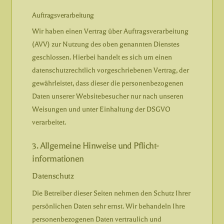
Auftragsverarbeitung
Wir haben einen Vertrag über Auftragsverarbeitung
(AVV) zur Nutzung des oben genannten Dienstes
geschlossen. Hierbei handelt es sich um einen
datenschutzrechtlich vorgeschriebenen Vertrag, der
gewährleistet, dass dieser die personenbezogenen
Daten unserer Websitebesucher nur nach unseren
Weisungen und unter Einhaltung der DSGVO
verarbeitet.
3. Allgemeine Hinweise und Pflicht­
informationen
Datenschutz
Die Betreiber dieser Seiten nehmen den Schutz Ihrer
persönlichen Daten sehr ernst. Wir behandeln Ihre
personenbezogenen Daten vertraulich und