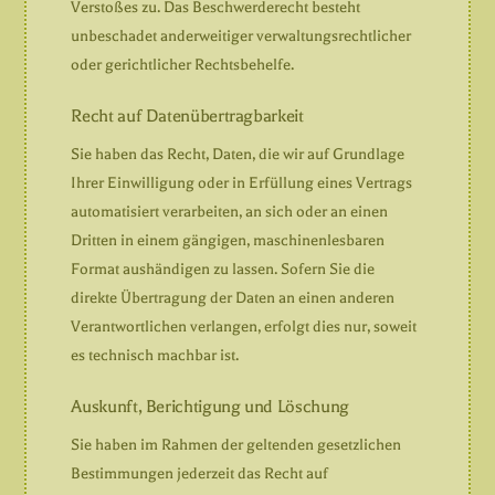
Verstoßes zu. Das Beschwerderecht besteht
unbeschadet anderweitiger verwaltungsrechtlicher
oder gerichtlicher Rechtsbehelfe.
Recht auf Daten­übertrag­barkeit
Sie haben das Recht, Daten, die wir auf Grundlage
Ihrer Einwilligung oder in Erfüllung eines Vertrags
automatisiert verarbeiten, an sich oder an einen
Dritten in einem gängigen, maschinenlesbaren
Format aushändigen zu lassen. Sofern Sie die
direkte Übertragung der Daten an einen anderen
Verantwortlichen verlangen, erfolgt dies nur, soweit
es technisch machbar ist.
Auskunft, Berichtigung und Löschung
Sie haben im Rahmen der geltenden gesetzlichen
Bestimmungen jederzeit das Recht auf