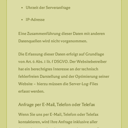
Uhrzeit der Serveranfrage
IP-Adresse
Eine Zusammenführung dieser Daten mit anderen
Datenquellen wird nicht vorgenommen.
Die Erfassung dieser Daten erfolgt auf Grundlage
von Art. 6 Abs. 1 lit. f DSGVO. Der Websitebetreiber
hat ein berechtigtes Interesse an der technisch
fehlerfreien Darstellung und der Optimierung seiner
Website – hierzu müssen die Server-Log-Files
erfasst werden.
Anfrage per E-Mail, Telefon oder Telefax
Wenn Sie uns per E-Mail, Telefon oder Telefax
kontaktieren, wird Ihre Anfrage inklusive aller