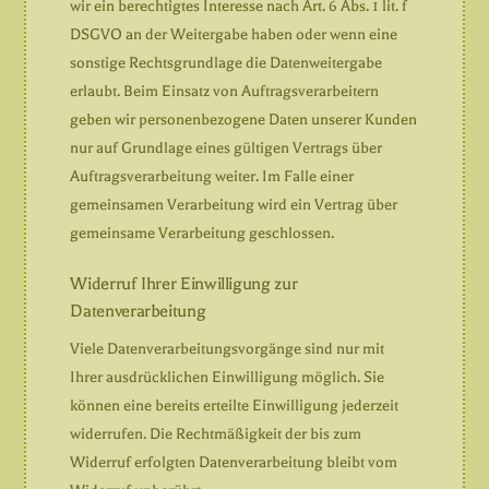
wir ein berechtigtes Interesse nach Art. 6 Abs. 1 lit. f
DSGVO an der Weitergabe haben oder wenn eine
sonstige Rechtsgrundlage die Datenweitergabe
erlaubt. Beim Einsatz von Auftragsverarbeitern
geben wir personenbezogene Daten unserer Kunden
nur auf Grundlage eines gültigen Vertrags über
Auftragsverarbeitung weiter. Im Falle einer
gemeinsamen Verarbeitung wird ein Vertrag über
gemeinsame Verarbeitung geschlossen.
Widerruf Ihrer Einwilligung zur
Datenverarbeitung
Viele Datenverarbeitungsvorgänge sind nur mit
Ihrer ausdrücklichen Einwilligung möglich. Sie
können eine bereits erteilte Einwilligung jederzeit
widerrufen. Die Rechtmäßigkeit der bis zum
Widerruf erfolgten Datenverarbeitung bleibt vom