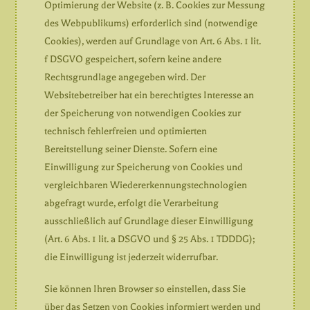
Optimierung der Website (z. B. Cookies zur Messung
des Webpublikums) erforderlich sind (notwendige
Cookies), werden auf Grundlage von Art. 6 Abs. 1 lit.
f DSGVO gespeichert, sofern keine andere
Rechtsgrundlage angegeben wird. Der
Websitebetreiber hat ein berechtigtes Interesse an
der Speicherung von notwendigen Cookies zur
technisch fehlerfreien und optimierten
Bereitstellung seiner Dienste. Sofern eine
Einwilligung zur Speicherung von Cookies und
vergleichbaren Wiedererkennungstechnologien
abgefragt wurde, erfolgt die Verarbeitung
ausschließlich auf Grundlage dieser Einwilligung
(Art. 6 Abs. 1 lit. a DSGVO und § 25 Abs. 1 TDDDG);
die Einwilligung ist jederzeit widerrufbar.
Sie können Ihren Browser so einstellen, dass Sie
über das Setzen von Cookies informiert werden und