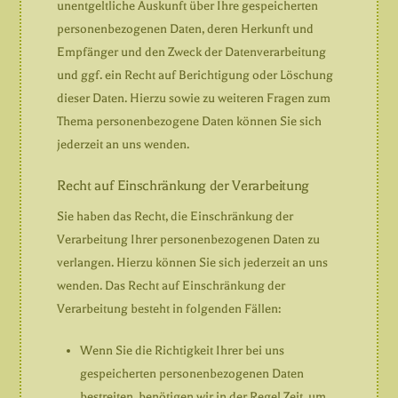
unentgeltliche Auskunft über Ihre gespeicherten
personenbezogenen Daten, deren Herkunft und
Empfänger und den Zweck der Datenverarbeitung
und ggf. ein Recht auf Berichtigung oder Löschung
dieser Daten. Hierzu sowie zu weiteren Fragen zum
Thema personenbezogene Daten können Sie sich
jederzeit an uns wenden.
Recht auf Einschränkung der Verarbeitung
Sie haben das Recht, die Einschränkung der
Verarbeitung Ihrer personenbezogenen Daten zu
verlangen. Hierzu können Sie sich jederzeit an uns
wenden. Das Recht auf Einschränkung der
Verarbeitung besteht in folgenden Fällen:
Wenn Sie die Richtigkeit Ihrer bei uns
gespeicherten personenbezogenen Daten
bestreiten, benötigen wir in der Regel Zeit, um