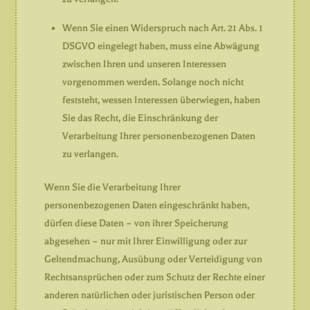
Wenn Sie einen Widerspruch nach Art. 21 Abs. 1
DSGVO eingelegt haben, muss eine Abwägung
zwischen Ihren und unseren Interessen
vorgenommen werden. Solange noch nicht
feststeht, wessen Interessen überwiegen, haben
Sie das Recht, die Einschränkung der
Verarbeitung Ihrer personenbezogenen Daten
zu verlangen.
Wenn Sie die Verarbeitung Ihrer
personenbezogenen Daten eingeschränkt haben,
dürfen diese Daten – von ihrer Speicherung
abgesehen – nur mit Ihrer Einwilligung oder zur
Geltendmachung, Ausübung oder Verteidigung von
Rechtsansprüchen oder zum Schutz der Rechte einer
anderen natürlichen oder juristischen Person oder