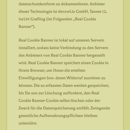
datenschutzkonform zu dokumentieren. Anbieter
dieser Technologie ist devowl.io GmbH, Tannet 12,
94539 Grafling (im Folgenden „Real Cookie
Banner“).
Real Cookie Banner ist lokal auf unseren Servern
installiert, sodass keine Verbindung zu den Servern
des Anbieters von Real Cookie Banner hergestellt
wird. Real Cookie Banner speichert einen Cookie in
Ihrem Browser, um Ihnen die erteilten
Einwilligungen bzw. deren Widerruf zuordnen zu
können. Die so erfassten Daten werden gespeichert,
bis Sie uns zur Löschung auffordern, den Real
Cookie Banner-Cookie selbst löschen oder der
Zweck für die Datenspeicherung entfällt. Zwingende
gesetzliche Aufbewahrungspflichten bleiben
unberührt.