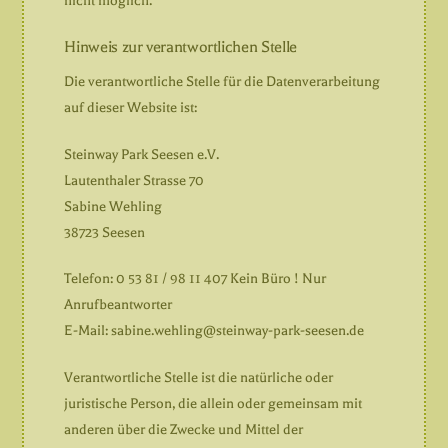
nicht möglich.
Hinweis zur verantwortlichen Stelle
Die verantwortliche Stelle für die Datenverarbeitung
auf dieser Website ist:
Steinway Park Seesen e.V.
Lautenthaler Strasse 70
Sabine Wehling
38723 Seesen
Telefon: 0 53 81 / 98 11 407 Kein Büro ! Nur
Anrufbeantworter
E-Mail: sabine.wehling@steinway-park-seesen.de
Verantwortliche Stelle ist die natürliche oder
juristische Person, die allein oder gemeinsam mit
anderen über die Zwecke und Mittel der