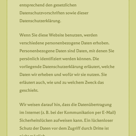
entsprechend den gesetzlichen
Datenschutzvorschriften sowie dieser
Datenschutzerklärung.
Wenn Sie diese Website benutzen, werden
verschiedene personenbezogene Daten erhoben.
Personenbezogene Daten sind Daten, mit denen Sie
persönlich identifiziert werden können. Die
vorliegende Datenschutzerklärung erläutert, welche
Daten wir erheben und wofür wir sie nutzen. Sie
erläutert auch, wie und zu welchem Zweck das
geschieht.
Wir weisen darauf hin, dass die Datenübertragung
im Internet (z. B. bei der Kommunikation per E-Mail)
Sicherheitslücken aufweisen kann. Ein lückenloser
Schutz der Daten vor dem Zugriff durch Dritte ist