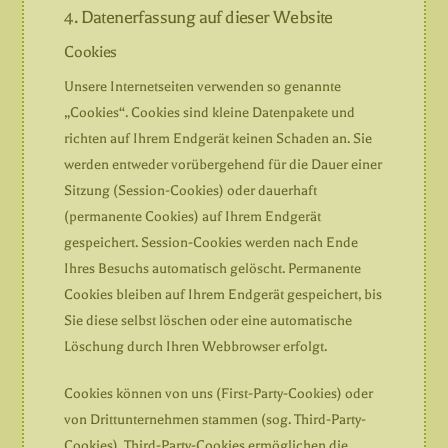
4. Datenerfassung auf dieser Website
Cookies
Unsere Internetseiten verwenden so genannte
„Cookies“. Cookies sind kleine Datenpakete und
richten auf Ihrem Endgerät keinen Schaden an. Sie
werden entweder vorübergehend für die Dauer einer
Sitzung (Session-Cookies) oder dauerhaft
(permanente Cookies) auf Ihrem Endgerät
gespeichert. Session-Cookies werden nach Ende
Ihres Besuchs automatisch gelöscht. Permanente
Cookies bleiben auf Ihrem Endgerät gespeichert, bis
Sie diese selbst löschen oder eine automatische
Löschung durch Ihren Webbrowser erfolgt.
Cookies können von uns (First-Party-Cookies) oder
von Drittunternehmen stammen (sog. Third-Party-
Cookies). Third-Party-Cookies ermöglichen die