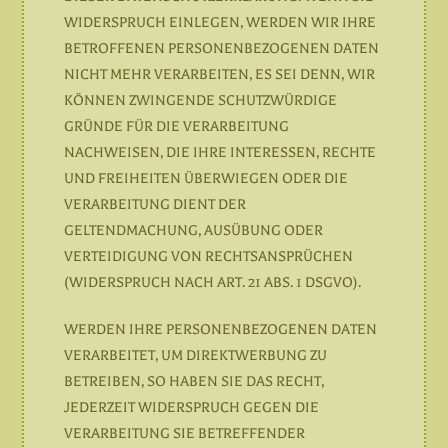
WIDERSPRUCH EINLEGEN, WERDEN WIR IHRE
BETROFFENEN PERSONENBEZOGENEN DATEN
NICHT MEHR VERARBEITEN, ES SEI DENN, WIR
KÖNNEN ZWINGENDE SCHUTZWÜRDIGE
GRÜNDE FÜR DIE VERARBEITUNG
NACHWEISEN, DIE IHRE INTERESSEN, RECHTE
UND FREIHEITEN ÜBERWIEGEN ODER DIE
VERARBEITUNG DIENT DER
GELTENDMACHUNG, AUSÜBUNG ODER
VERTEIDIGUNG VON RECHTSANSPRÜCHEN
(WIDERSPRUCH NACH ART. 21 ABS. 1 DSGVO).
WERDEN IHRE PERSONENBEZOGENEN DATEN
VERARBEITET, UM DIREKTWERBUNG ZU
BETREIBEN, SO HABEN SIE DAS RECHT,
JEDERZEIT WIDERSPRUCH GEGEN DIE
VERARBEITUNG SIE BETREFFENDER