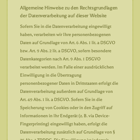
Allgemeine Hinweise zu den Rechtsgrundlagen
der Datenverarbeitung auf dieser Website
Sofern Sie in die Datenverarbeitung eingewilligt
haben, verarbeiten wir Ihre personenbezogenen
Daten auf Grundlage von Art. 6 Abs. 1 lit. a DSGVO
bzw. Art. 9 Abs. 2 lit. a DSGVO, sofern besondere
Datenkategorien nach Art. 9 Abs. 1 DSGVO
verarbeitet werden. Im Falle einer ausdrücklichen
Einwilligung in die Übertragung
personenbezogener Daten in Drittstaaten erfolgt die
Datenverarbeitung außerdem auf Grundlage von
Art. 49 Abs. 1 lit. a DSGVO. Sofern Sie in die
Speicherung von Cookies oder in den Zugriff auf
Informationen in Ihr Endgerät (z. B. via Device-
Fingerprinting) eingewilligt haben, erfolgt die
Datenverarbeitung zusätzlich auf Grundlage von §