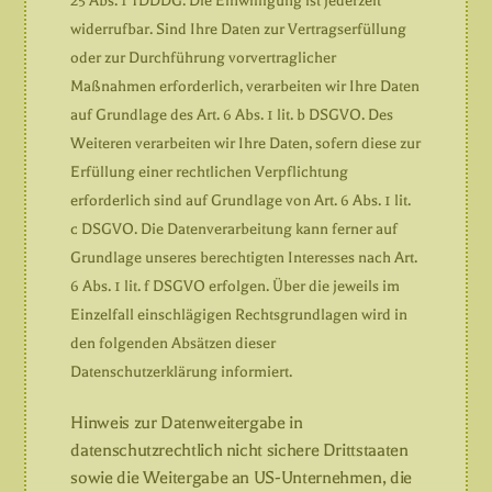
25 Abs. 1 TDDDG. Die Einwilligung ist jederzeit
widerrufbar. Sind Ihre Daten zur Vertragserfüllung
oder zur Durchführung vorvertraglicher
Maßnahmen erforderlich, verarbeiten wir Ihre Daten
auf Grundlage des Art. 6 Abs. 1 lit. b DSGVO. Des
Weiteren verarbeiten wir Ihre Daten, sofern diese zur
Erfüllung einer rechtlichen Verpflichtung
erforderlich sind auf Grundlage von Art. 6 Abs. 1 lit.
c DSGVO. Die Datenverarbeitung kann ferner auf
Grundlage unseres berechtigten Interesses nach Art.
6 Abs. 1 lit. f DSGVO erfolgen. Über die jeweils im
Einzelfall einschlägigen Rechtsgrundlagen wird in
den folgenden Absätzen dieser
Datenschutzerklärung informiert.
Hinweis zur Datenweitergabe in
datenschutzrechtlich nicht sichere Drittstaaten
sowie die Weitergabe an US-Unternehmen, die