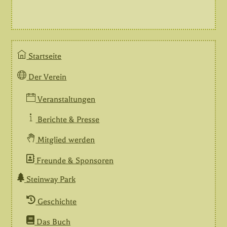
Startseite
Der Verein
Veranstaltungen
Berichte & Presse
Mitglied werden
Freunde & Sponsoren
Steinway Park
Geschichte
Das Buch