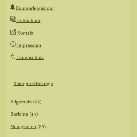
Baumerlebnistour
Fotoalbum
Kontakt
Impressum
Datenschutz
Katergorie Beiträge
Allgemein
(66)
Berichte
(44)
Neuigkeiten
(89)