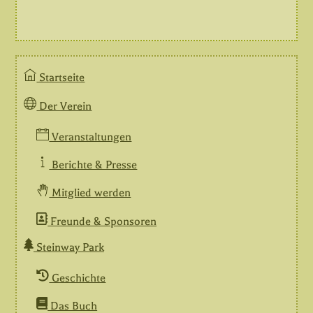
Startseite
Der Verein
Veranstaltungen
Berichte & Presse
Mitglied werden
Freunde & Sponsoren
Steinway Park
Geschichte
Das Buch