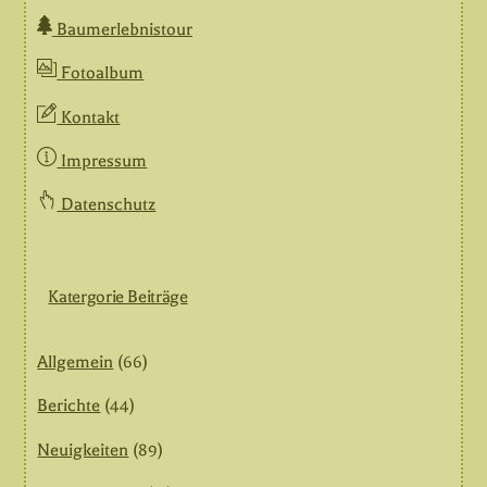
Baumerlebnistour
Fotoalbum
Kontakt
Impressum
Datenschutz
Katergorie Beiträge
Allgemein
(66)
Berichte
(44)
Neuigkeiten
(89)