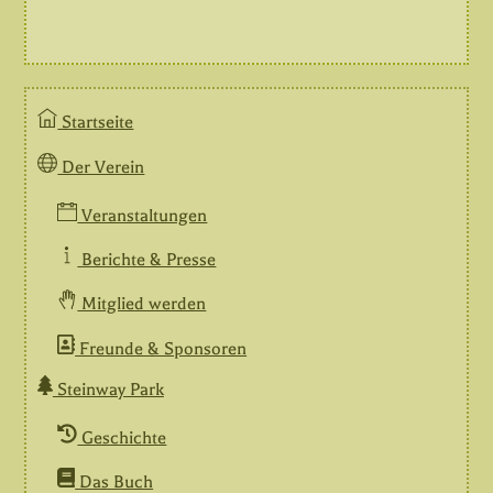
Startseite
Der Verein
Veranstaltungen
Berichte & Presse
Mitglied werden
Freunde & Sponsoren
Steinway Park
Geschichte
Das Buch