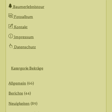
Baumerlebnistour
Fotoalbum
Kontakt
Impressum
Datenschutz
Katergorie Beiträge
Allgemein
(66)
Berichte
(44)
Neuigkeiten
(89)