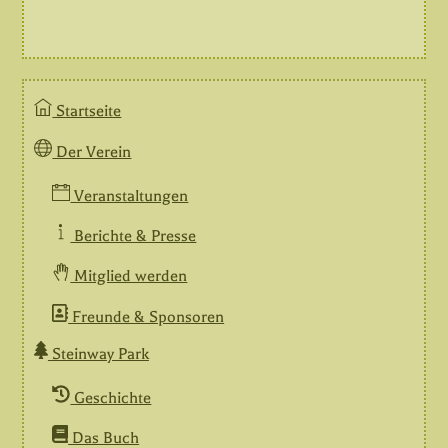
Startseite
Der Verein
Veranstaltungen
Berichte & Presse
Mitglied werden
Freunde & Sponsoren
Steinway Park
Geschichte
Das Buch