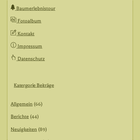
Baumerlebnistour
Fotoalbum
Kontakt
Impressum
Datenschutz
Katergorie Beiträge
Allgemein
(66)
Berichte
(44)
Neuigkeiten
(89)