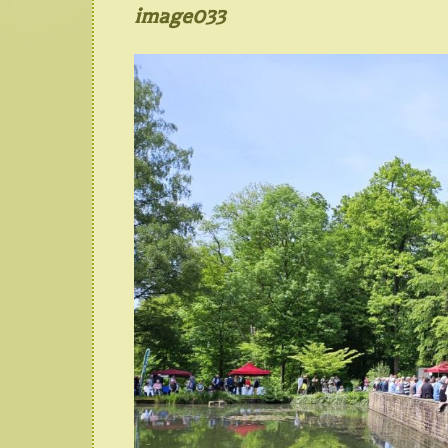
image033