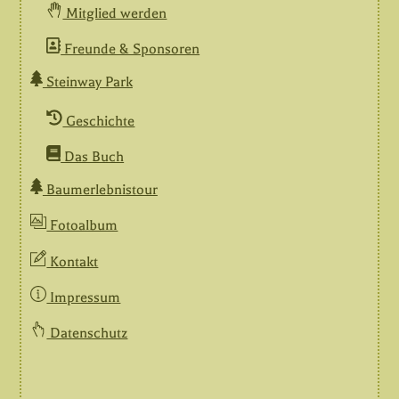
Mitglied werden
Freunde & Sponsoren
Steinway Park
Geschichte
Das Buch
Baumerlebnistour
Fotoalbum
Kontakt
Impressum
Datenschutz