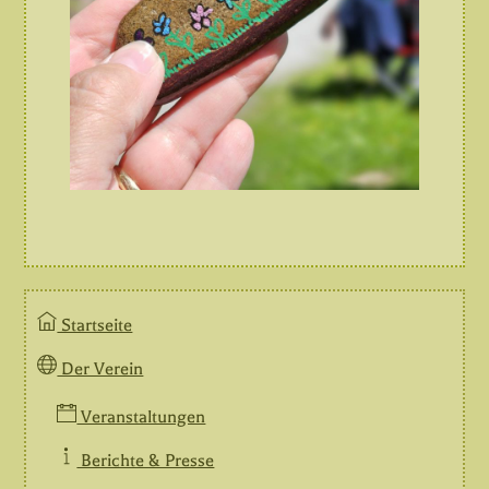
Startseite
Der Verein
Veranstaltungen
Berichte & Presse