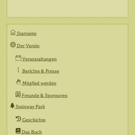
Startseite
Der Verein
Veranstaltungen
Berichte & Presse
Mitglied werden
Freunde & Sponsoren
Steinway Park
Geschichte
Das Buch