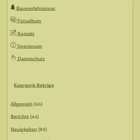
Baumerlebnistour
Fotoalbum
Kontakt
Impressum
Datenschutz
Katergorie Beiträge
Allgemein
(66)
Berichte
(44)
Neuigkeiten
(89)