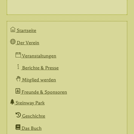
Startseite
Der Verein
Veranstaltungen
Berichte & Presse
Mitglied werden
Freunde & Sponsoren
Steinway Park
Geschichte
Das Buch