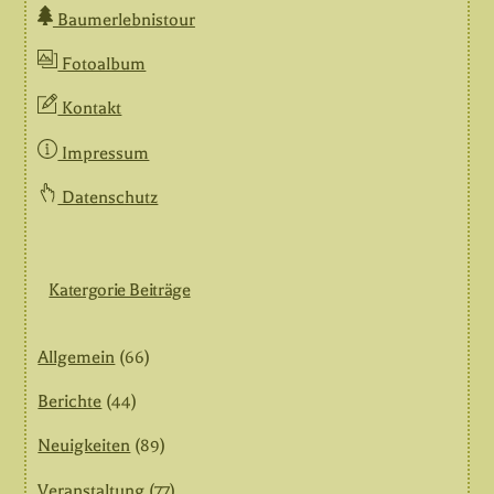
Baumerlebnistour
Fotoalbum
Kontakt
Impressum
Datenschutz
Katergorie Beiträge
Allgemein
(66)
Berichte
(44)
Neuigkeiten
(89)
Veranstaltung
(77)