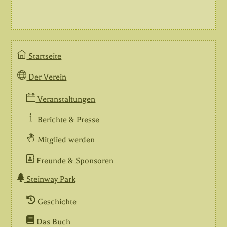
Startseite
Der Verein
Veranstaltungen
Berichte & Presse
Mitglied werden
Freunde & Sponsoren
Steinway Park
Geschichte
Das Buch