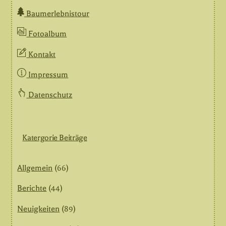
Baumerlebnistour
Fotoalbum
Kontakt
Impressum
Datenschutz
Katergorie Beiträge
Allgemein
(66)
Berichte
(44)
Neuigkeiten
(89)