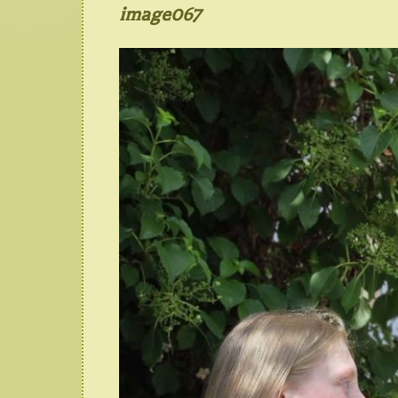
image067