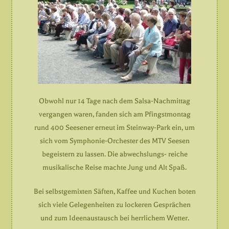
Obwohl nur 14 Tage nach dem Salsa-Nachmittag
vergangen waren, fanden sich am Pfingstmontag
rund 400 Seesener erneut im Steinway-Park ein, um
sich vom Symphonie-Orchester des MTV Seesen
begeistern zu lassen. Die abwechslungs- reiche
musikalische Reise machte Jung und Alt Spaß.
Bei selbstgemixten Säften, Kaffee und Kuchen boten
sich viele Gelegenheiten zu lockeren Gesprächen
und zum Ideenaustausch bei herrlichem Wetter.