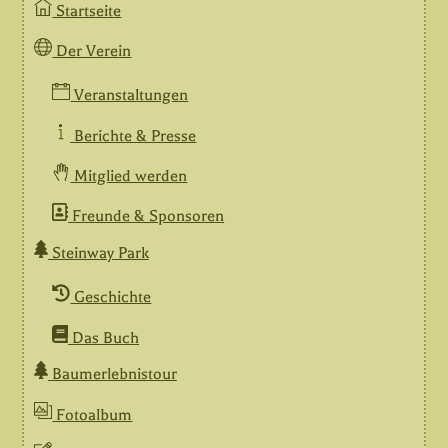
Startseite
Der Verein
Veranstaltungen
Berichte & Presse
Mitglied werden
Freunde & Sponsoren
Steinway Park
Geschichte
Das Buch
Baumerlebnistour
Fotoalbum