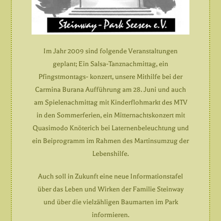
Im Jahr 2009 sind folgende Veranstaltungen
geplant; Ein Salsa-Tanznachmittag, ein
Pfingstmontags- konzert, unsere Mithilfe bei der
Carmina Burana Aufführung am 28. Juni und auch
am Spielenachmittag mit Kinderflohmarkt des MTV
in den Sommerferien, ein Mitternachtskonzert mit
Quasimodo Knöterich bei Laternenbeleuchtung und
ein Beiprogramm im Rahmen des Martinsumzug der
Lebenshilfe.
Auch soll in Zukunft eine neue Informationstafel
über das Leben und Wirken der Familie Steinway
und über die vielzähligen Baumarten im Park
informieren.