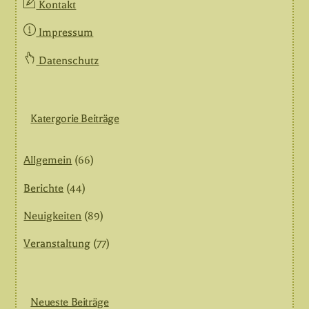
Kontakt
Impressum
Datenschutz
Katergorie Beiträge
Allgemein
(66)
Berichte
(44)
Neuigkeiten
(89)
Veranstaltung
(77)
Neueste Beiträge