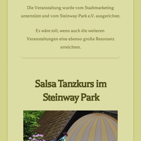
Die Veranstaltung wurde vom Stadtmarketing
unterstützt und vom Steinway-Park e.V. ausgerichtet.
Es wäre toll, wenn auch die weiteren
Veranstaltungen eine ebenso große Resonanz
erreichten.
Salsa Tanzkurs im
Steinway Park