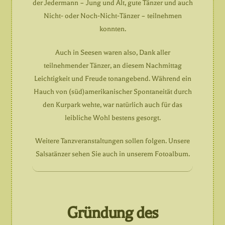
der Jedermann – Jung und Alt, gute Tänzer und auch
Nicht- oder Noch-Nicht-Tänzer – teilnehmen
konnten.
Auch in Seesen waren also, Dank aller
teilnehmender Tänzer, an diesem Nachmittag
Leichtigkeit und Freude tonangebend. Während ein
Hauch von (süd)amerikanischer Spontaneität durch
den Kurpark wehte, war natürlich auch für das
leibliche Wohl bestens gesorgt.
Weitere Tanzveranstaltungen sollen folgen. Unsere
Salsatänzer sehen Sie auch in unserem Fotoalbum.
Gründung des