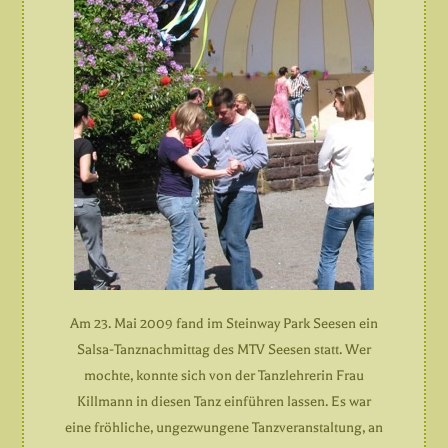
Am 23. Mai 2009 fand im Steinway Park Seesen ein
Salsa-Tanznachmittag des MTV Seesen statt. Wer
mochte, konnte sich von der Tanzlehrerin Frau
Killmann in diesen Tanz einführen lassen. Es war
eine fröhliche, ungezwungene Tanzveranstaltung, an