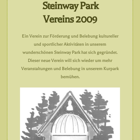
Steinway Park
Vereins 2009
Ein Verein zur Förderung und Belebung kultureller
und sportlicher Aktivitäten in unserem
wunderschönen Steinway Park hat sich gegründet.
Dieser neue Verein will sich wieder um mehr
Veranstaltungen und Belebung in unserem Kurpark
bemühen.