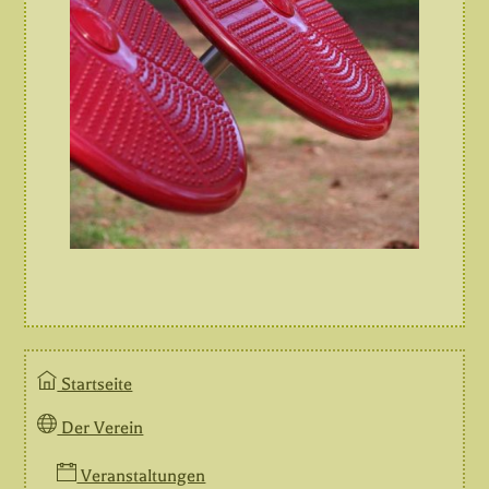
Startseite
Der Verein
Veranstaltungen