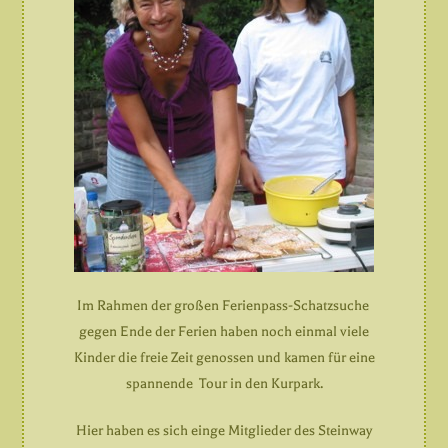
Im Rahmen der großen Ferienpass-Schatzsuche
gegen Ende der Ferien haben noch einmal viele
Kinder die freie Zeit genossen und kamen für eine
spannende Tour in den Kurpark.
Hier haben es sich einge Mitglieder des Steinway