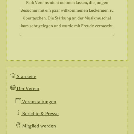
Park Vereins nicht nehmen lassen, die jungen
Besucher mit ein paar willkommenen Leckereien zu
überraschen. Die Stärkung an der Musikmuschel
kam sehr gelegen und wurde mit Freude vernascht.
Startseite
Der Verein
Veranstaltungen
Berichte & Presse
Mitglied werden