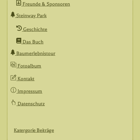
Freunde & Sponsoren
Steinway Park
Geschichte
Das Buch
Baumerlebnistour
Fotoalbum
Kontakt
Impressum
Datenschutz
Katergorie Beiträge