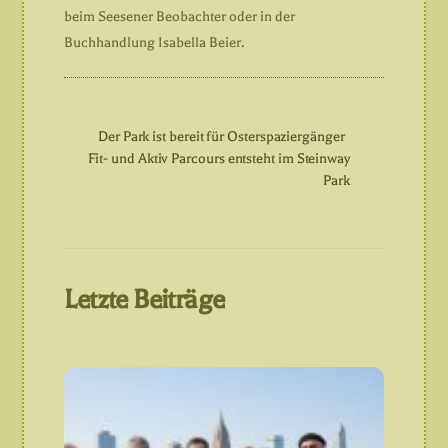
beim Seesener Beobachter oder in der
Buchhandlung Isabella Beier.
Der Park ist bereit für Osterspaziergänger
Fit- und Aktiv Parcours entsteht im Steinway
Park
Letzte Beiträge