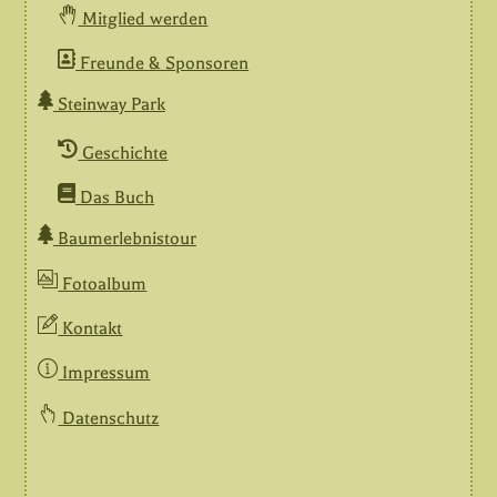
Mitglied werden
Freunde & Sponsoren
Steinway Park
Geschichte
Das Buch
Baumerlebnistour
Fotoalbum
Kontakt
Impressum
Datenschutz