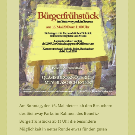
Am Sonntag, den 16. Mai bietet sich den Besuchern
des Steinway Parks im Rahmen des Benefiz-
Bürgerfrühstücks ab 11 Uhr die besondere
Möglichkeit in netter Runde etwas für den guten