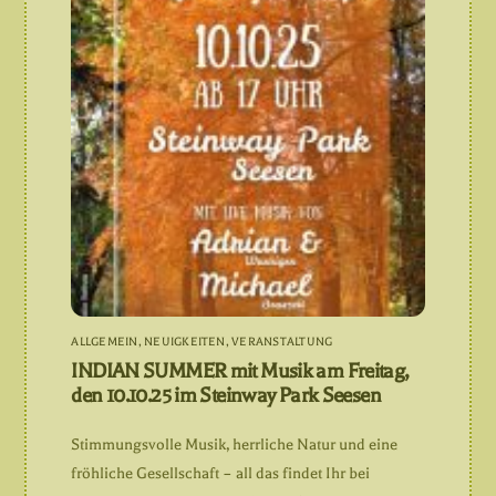
ALLGEMEIN
,
NEUIGKEITEN
,
VERANSTALTUNG
INDIAN SUMMER mit Musik am Freitag,
den 10.10.25 im Steinway Park Seesen
Stimmungsvolle Musik, herrliche Natur und eine
fröhliche Gesellschaft – all das findet Ihr bei