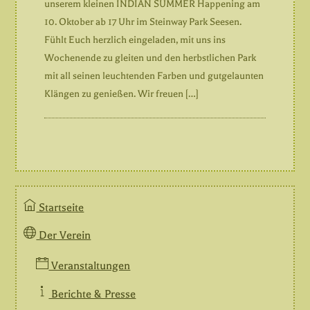
unserem kleinen INDIAN SUMMER Happening am
10. Oktober ab 17 Uhr im Steinway Park Seesen.
Fühlt Euch herzlich eingeladen, mit uns ins
Wochenende zu gleiten und den herbstlichen Park
mit all seinen leuchtenden Farben und gutgelaunten
Klängen zu genießen. Wir freuen […]
Startseite
Der Verein
Veranstaltungen
Berichte & Presse