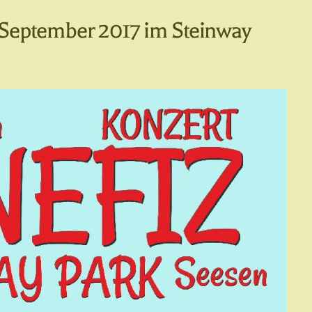
 September 2017 im Steinway