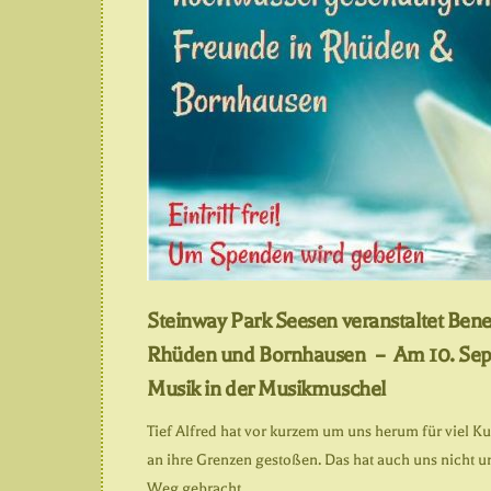
Steinway Park Seesen veranstaltet Bene
Rhüden und Bornhausen –
Am 10. Sep
Musik in der Musikmuschel
Tief Alfred hat vor kurzem um uns herum für viel 
an ihre Grenzen gestoßen. Das hat auch uns nicht 
Weg gebracht.