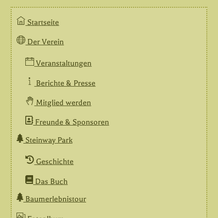
Startseite
Der Verein
Veranstaltungen
Berichte & Presse
Mitglied werden
Freunde & Sponsoren
Steinway Park
Geschichte
Das Buch
Baumerlebnistour