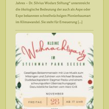
Jahres – Dr. Silvius Wodarz Stiftung“ unterstreicht
die ökologische Bedeutung der auch als Aspe oder
Espe bekannten schnellwüchsigen Pionierbaumart
im Klimawandel. Sie steht für Erneuerung […]