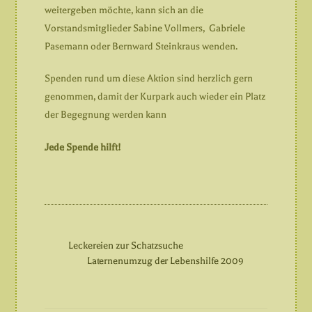
weitergeben möchte, kann sich an die
Vorstandsmitglieder Sabine Vollmers, Gabriele
Pasemann oder Bernward Steinkraus wenden.
Spenden rund um diese Aktion sind herzlich gern
genommen, damit der Kurpark auch wieder ein Platz
der Begegnung werden kann
Jede Spende hilft!
Leckereien zur Schatzsuche
Laternenumzug der Lebenshilfe 2009