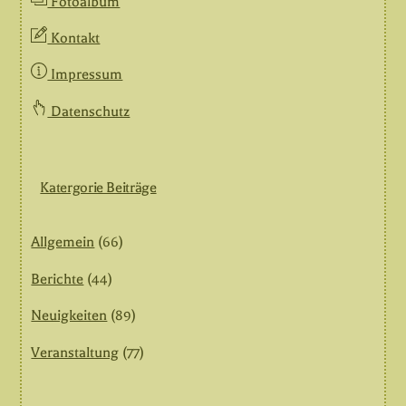
Fotoalbum
Kontakt
Impressum
Datenschutz
Katergorie Beiträge
Allgemein
(66)
Berichte
(44)
Neuigkeiten
(89)
Veranstaltung
(77)