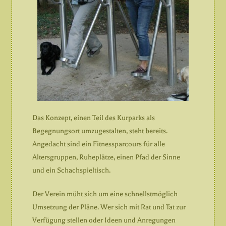
Das Konzept, einen Teil des Kurparks als
Begegnungsort umzugestalten, steht bereits.
Angedacht sind ein Fitnessparcours für alle
Altersgruppen, Ruheplätze, einen Pfad der Sinne
und ein Schachspieltisch.
Der Verein müht sich um eine schnellstmöglich
Umsetzung der Pläne. Wer sich mit Rat und Tat zur
Verfügung stellen oder Ideen und Anregungen