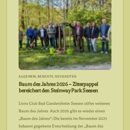
ALLGEMEIN
,
BERICHTE
,
NEUIGKEITEN
Baum des Jahres 2026 – Zitterpappel
bereichert den Steinway Park Seesen
Lions Club Bad Gandersheim Seesen stiftet weiteren
Baum des Jahres Auch 2026 gibt es wieder einen
„Baum des Jahres“: Die bereits im November 2025
bekannt gegebene Entscheidung der „Baum des