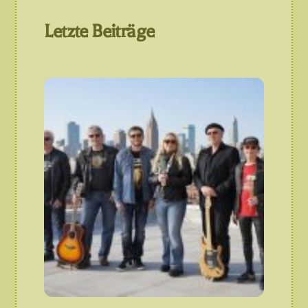
Letzte Beiträge