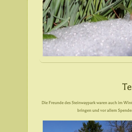
Te
Die Freunde des Steinwaypark waren auch im Wint
bringen und vor allem Spende