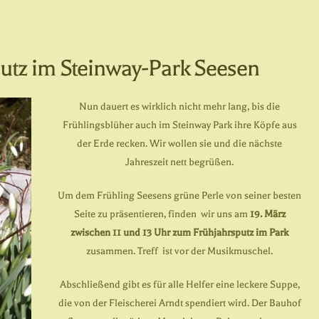
putz im Steinway-Park Seesen
Nun dauert es wirklich nicht mehr lang, bis die
Frühlingsblüher auch im Steinway Park ihre Köpfe aus
der Erde recken. Wir wollen sie und die nächste
Jahreszeit nett begrüßen.
Um dem Frühling Seesens grüne Perle von seiner besten
Seite zu präsentieren, finden wir uns am
19. März
zwischen 11 und 13 Uhr zum Frühjahrsputz im Park
zusammen. Treff ist vor der Musikmuschel.
Abschließend gibt es für alle Helfer eine leckere Suppe,
die von der Fleischerei Arndt spendiert wird. Der Bauhof