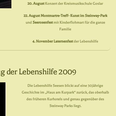
20. August
Konzert der Kreismusikschule Goslar
22. August Montmartre-Treff- Kunst im Steinway-Park
und
Seerosenfest
mit Kinderflohmart für die ganze
Familie
4. November
Laternenfest
der Lebenshilfe
 der Lebenshilfe 2009
Die Lebenshilfe Seesen blickt auf eine 30jährige
Geschichte im „Haus am Kurpark“ zurück, das oberhalb
des früheren Kurhotels und genau gegenüber des
Steinway Parks liegt.