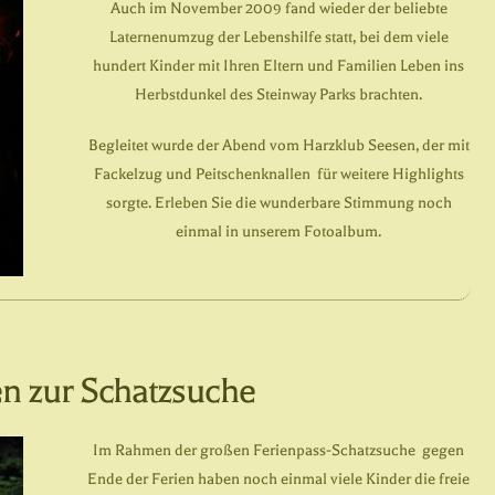
Auch im November 2009 fand wieder der beliebte
Laternenumzug der Lebenshilfe statt, bei dem viele
hundert Kinder mit Ihren Eltern und Familien Leben ins
Herbstdunkel des Steinway Parks brachten.
Begleitet wurde der Abend vom Harzklub Seesen, der mit
Fackelzug und Peitschenknallen für weitere Highlights
sorgte. Erleben Sie die wunderbare Stimmung noch
einmal in unserem Fotoalbum.
en zur Schatzsuche
Im Rahmen der großen Ferienpass-Schatzsuche gegen
Ende der Ferien haben noch einmal viele Kinder die freie