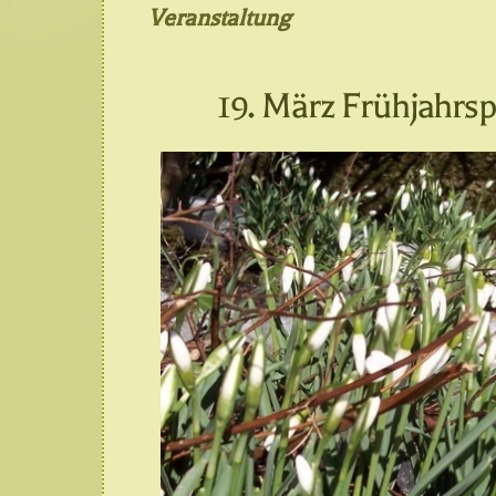
Veranstaltung
19. März Frühjahrs