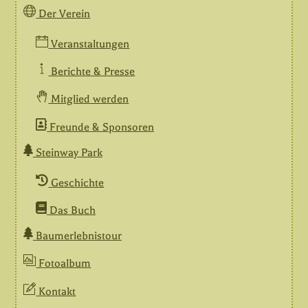
Der Verein
Veranstaltungen
Berichte & Presse
Mitglied werden
Freunde & Sponsoren
Steinway Park
Geschichte
Das Buch
Baumerlebnistour
Fotoalbum
Kontakt