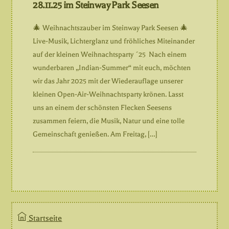
28.11.25 im Steinway Park Seesen
🎄 Weihnachtszauber im Steinway Park Seesen 🎄
Live-Musik, Lichterglanz und fröhliches Miteinander
auf der kleinen Weihnachtsparty ´25 Nach einem
wunderbaren „Indian-Summer“ mit euch, möchten
wir das Jahr 2025 mit der Wiederauflage unserer
kleinen Open-Air-Weihnachtsparty krönen. Lasst
uns an einem der schönsten Flecken Seesens
zusammen feiern, die Musik, Natur und eine tolle
Gemeinschaft genießen. Am Freitag, […]
Startseite