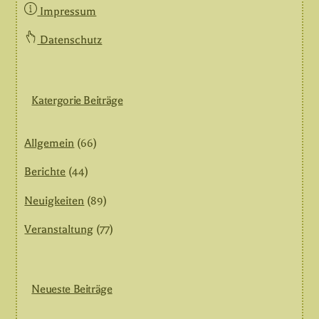
Impressum
Datenschutz
Katergorie Beiträge
Allgemein
(66)
Berichte
(44)
Neuigkeiten
(89)
Veranstaltung
(77)
Neueste Beiträge