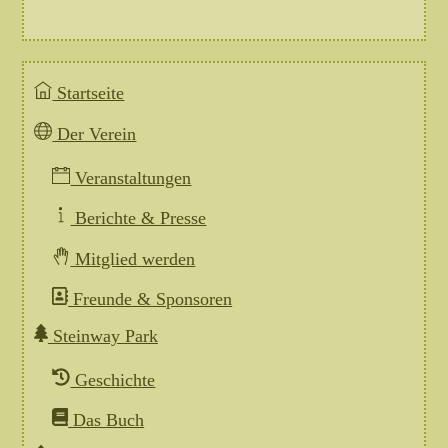
Startseite
Der Verein
Veranstaltungen
Berichte & Presse
Mitglied werden
Freunde & Sponsoren
Steinway Park
Geschichte
Das Buch