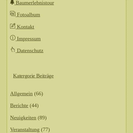
Baumerlebnistour
Fotoalbum
Kontakt
Impressum
Datenschutz
Katergorie Beiträge
Allgemein
(66)
Berichte
(44)
Neuigkeiten
(89)
Veranstaltung
(77)