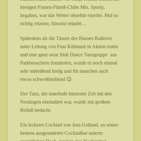
hiesigen Frauen-Fitneß-Clubs Mrs. Sporty,
begaben, war das Wetter ohnehin einerlei. Mal so
richtig relaxen; Absolut erlaubt…
Spätestens als die Tänzer des Hauses Ratkovic
unter Leitung von Frau Killmann in Aktion traten
und eine ganz neue Irish Dance Tanzgruppe aus
Parkbesuchern formierten, wurde es noch einmal
sehr mitreißend lustig und für manchen auch
etwas schweißtreibend 😉
Der Tanz, der innerhalb kürzester Zeit mit den
Neulingen einstudiert war, wurde mit großem
Beifall bedacht.
Ein leckerer Cocktail von Jens Golland, an seiner
bestens ausgestatteten Cocktailbar unterm