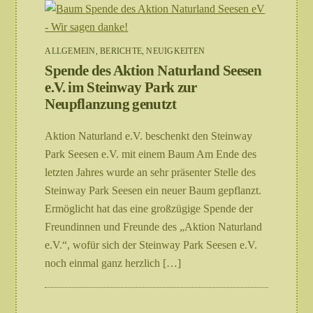
ALLGEMEIN
,
BERICHTE
,
NEUIGKEITEN
Spende des Aktion Naturland Seesen
e.V. im Steinway Park zur
Neupflanzung genutzt
Aktion Naturland e.V. beschenkt den Steinway
Park Seesen e.V. mit einem Baum Am Ende des
letzten Jahres wurde an sehr präsenter Stelle des
Steinway Park Seesen ein neuer Baum gepflanzt.
Ermöglicht hat das eine großzügige Spende der
Freundinnen und Freunde des „Aktion Naturland
e.V.“, wofür sich der Steinway Park Seesen e.V.
noch einmal ganz herzlich […]