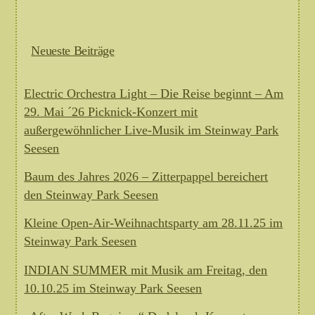
Neueste Beiträge
Electric Orchestra Light – Die Reise beginnt – Am
29. Mai ´26 Picknick-Konzert mit
außergewöhnlicher Live-Musik im Steinway Park
Seesen
Baum des Jahres 2026 – Zitterpappel bereichert
den Steinway Park Seesen
Kleine Open-Air-Weihnachtsparty am 28.11.25 im
Steinway Park Seesen
INDIAN SUMMER mit Musik am Freitag, den
10.10.25 im Steinway Park Seesen