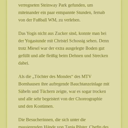
verregneten Steinway Park gefunden, um
miteinander ein paar entspannte Stunden, fernab
von der Fußball WM, zu verleben.
Das Yogis nicht aus Zucker sind, konnte man bei
der Yogastunde mit Christel Schossig sehen. Denn
trotz Miesel war der extra ausgelegte Boden gut
gefüllt und alle fleißig beim Dehnen und Strecken
dabei.
Als die „Töchter des Mondes“ des MTV
Bornhausen ihre aufregende Bauchtanzeinlage mit
Säbeln und Tüchern zeigte, war es sogar trocken
und alle sehr begeistert von der Choreographie
und den Kostümen.
Die Besucherinnen, die sich unter die
massierenden Hände von Tanja Pilster, Chefin des