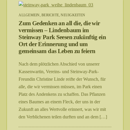
ALLGEMEIN
,
BERICHTE
,
NEUIGKEITEN
Zum Gedenken an all die, die wir
vermissen – Lindenbaum im
Steinway Park Seesen zukünftig ein
Ort der Erinnerung und um
gemeinsam das Leben zu feiern
Nach dem plötzlichen Abschied von unserer
Kassenwartin, Vereins- und Steinway-Park-
Freundin Christine Linde reifte der Wunsch, für
alle, die wir vermissen müssen, im Park einen
Platz des Andenkens zu schaffen. Das Pflanzen
eines Baumes an einem Fleck, der uns in der
Zukunft an alles Wertvolle erinnert, was wir mit
den Verblichenen teilen durften und an dem […]