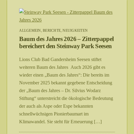
ALLGEMEIN
,
BERICHTE
,
NEUIGKEITEN
Baum des Jahres 2026 – Zitterpappel
bereichert den Steinway Park Seesen
Lions Club Bad Gandersheim Seesen stiftet
weiteren Baum des Jahres Auch 2026 gibt es
wieder einen „Baum des Jahres“: Die bereits im
November 2025 bekannt gegebene Entscheidung
der „Baum des Jahres – Dr. Silvius Wodarz
Stiftung“ unterstreicht die ökologische Bedeutung
der auch als Aspe oder Espe bekannten
schnellwüchsigen Pionierbaumart im
Klimawandel. Sie steht für Erneuerung […]