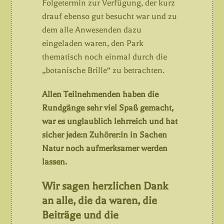
Folgetermin zur Verfügung, der kurz
drauf ebenso gut besucht war und zu
dem alle Anwesenden dazu
eingeladen waren, den Park
thematisch noch einmal durch die
„botanische Brille“ zu betrachten.
Allen Teilnehmenden haben die
Rundgänge sehr viel Spaß gemacht,
war es unglaublich lehrreich und hat
sicher jede:n Zuhörer:in in Sachen
Natur noch aufmerksamer werden
lassen.
Wir sagen herzlichen Dank
an alle, die da waren, die
Beiträge und die