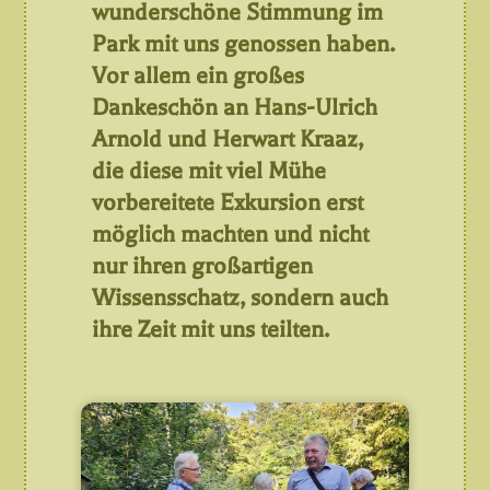
wunderschöne Stimmung im
Park mit uns genossen haben.
Vor allem ein großes
Dankeschön an Hans-Ulrich
Arnold und Herwart Kraaz,
die diese mit viel Mühe
vorbereitete Exkursion erst
möglich machten und nicht
nur ihren großartigen
Wissensschatz, sondern auch
ihre Zeit mit uns teilten.