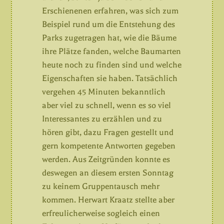
Erschienenen erfahren, was sich zum
Beispiel rund um die Entstehung des
Parks zugetragen hat, wie die Bäume
ihre Plätze fanden, welche Baumarten
heute noch zu finden sind und welche
Eigenschaften sie haben. Tatsächlich
vergehen 45 Minuten bekanntlich
aber viel zu schnell, wenn es so viel
Interessantes zu erzählen und zu
hören gibt, dazu Fragen gestellt und
gern kompetente Antworten gegeben
werden. Aus Zeitgründen konnte es
deswegen an diesem ersten Sonntag
zu keinem Gruppentausch mehr
kommen. Herwart Kraatz stellte aber
erfreulicherweise sogleich einen