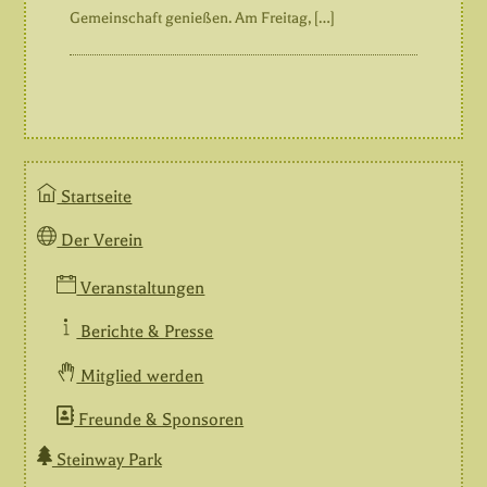
Gemeinschaft genießen. Am Freitag, […]
Startseite
Der Verein
Veranstaltungen
Berichte & Presse
Mitglied werden
Freunde & Sponsoren
Steinway Park