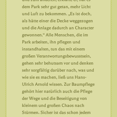
dem Park sehr gut getan, mehr Licht
und Luft zu bekommen. „Es ist doch,
als hätte einer die Decke weggezogen
und die Anlage dadurch an Character
gewonnen.“ Alle Menschen, die im
Park arbeiten, ihn pflegen und
instandhalten, tun das mit einem
großen Verantwortungsbewusstsein,
gehen sehr behutsam vor und denken
sehr sorgfältig darüber nach, was und
wie sie es machen, ließ uns Hans-
Ulrich Arnold wissen. Zur Baumpflege
gehört hier natürlich auch die Pflege
der Wege und die Beseitigung von
kleinem und großen Chaos nach
Stürmen. Sicher ist das schon jedem