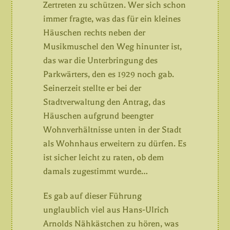
Zertreten zu schützen. Wer sich schon
immer fragte, was das für ein kleines
Häuschen rechts neben der
Musikmuschel den Weg hinunter ist,
das war die Unterbringung des
Parkwärters, den es 1929 noch gab.
Seinerzeit stellte er bei der
Stadtverwaltung den Antrag, das
Häuschen aufgrund beengter
Wohnverhältnisse unten in der Stadt
als Wohnhaus erweitern zu dürfen. Es
ist sicher leicht zu raten, ob dem
damals zugestimmt wurde…
Es gab auf dieser Führung
unglaublich viel aus Hans-Ulrich
Arnolds Nähkästchen zu hören, was