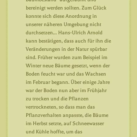
bereinigt werden sollten. Zum Glück
konnte sich diese Anordnung in
unserer näheren Umgebung nicht
durchsetzen… Hans-Ulrich Arnold
kann bestätigen, dass auch für ihn die
Veränderungen in der Natur spürbar
sind. Früher wurden zum Beispiel im
Winter neue Bäume gesetzt, wenn der
Boden feucht war und das Wachsen
im Februar begann. Über einige Jahre
war der Boden nun aber im Frühjahr
zu trocken und die Pflanzen
vertrockneten, so dass man das
Pflanzverhalten anpasste, die Bäume
im Herbst setzte, auf Schneewasser
und Kühle hoffte, um das