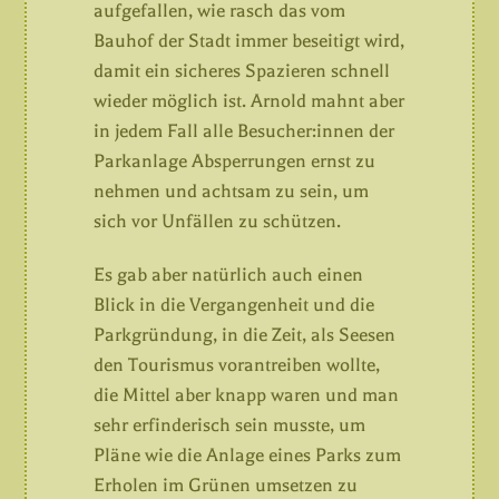
aufgefallen, wie rasch das vom
Bauhof der Stadt immer beseitigt wird,
damit ein sicheres Spazieren schnell
wieder möglich ist. Arnold mahnt aber
in jedem Fall alle Besucher:innen der
Parkanlage Absperrungen ernst zu
nehmen und achtsam zu sein, um
sich vor Unfällen zu schützen.
Es gab aber natürlich auch einen
Blick in die Vergangenheit und die
Parkgründung, in die Zeit, als Seesen
den Tourismus vorantreiben wollte,
die Mittel aber knapp waren und man
sehr erfinderisch sein musste, um
Pläne wie die Anlage eines Parks zum
Erholen im Grünen umsetzen zu