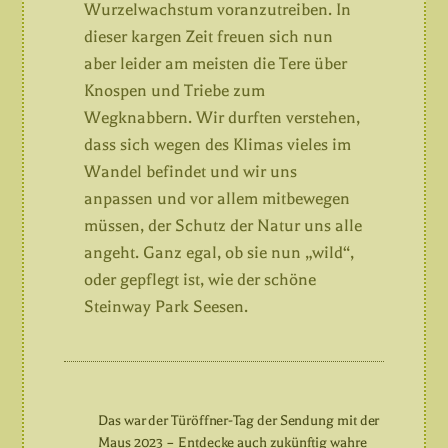
Wurzelwachstum voranzutreiben. In
dieser kargen Zeit freuen sich nun
aber leider am meisten die Tere über
Knospen und Triebe zum
Wegknabbern. Wir durften verstehen,
dass sich wegen des Klimas vieles im
Wandel befindet und wir uns
anpassen und vor allem mitbewegen
müssen, der Schutz der Natur uns alle
angeht. Ganz egal, ob sie nun „wild“,
oder gepflegt ist, wie der schöne
Steinway Park Seesen.
Das war der Türöffner-Tag der Sendung mit der
Maus 2023 – Entdecke auch zukünftig wahre