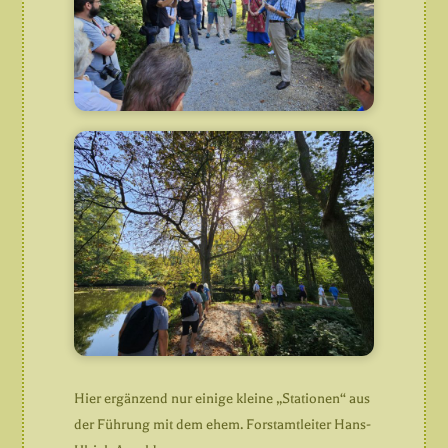
Hier ergänzend nur einige kleine „Stationen“ aus
der Führung mit dem ehem. Forstamtleiter Hans-