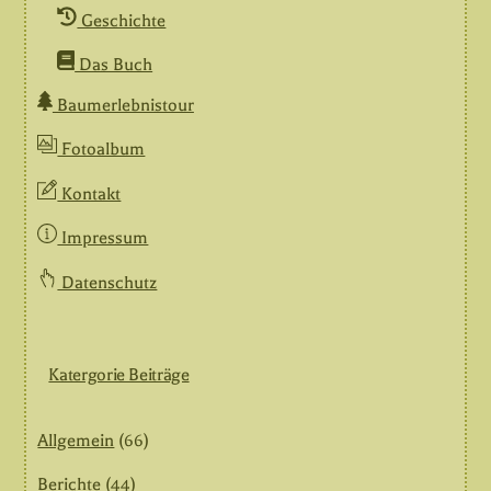
Geschichte
Das Buch
Baumerlebnistour
Fotoalbum
Kontakt
Impressum
Datenschutz
Katergorie Beiträge
Allgemein
(66)
Berichte
(44)