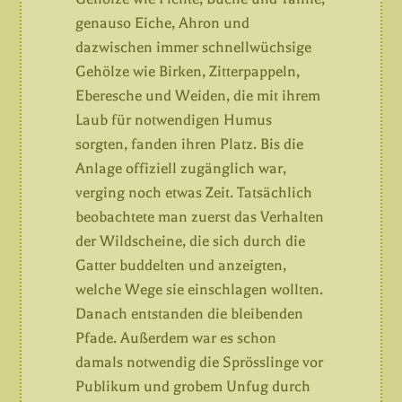
genauso Eiche, Ahron und
dazwischen immer schnellwüchsige
Gehölze wie Birken, Zitterpappeln,
Eberesche und Weiden, die mit ihrem
Laub für notwendigen Humus
sorgten, fanden ihren Platz. Bis die
Anlage offiziell zugänglich war,
verging noch etwas Zeit. Tatsächlich
beobachtete man zuerst das Verhalten
der Wildscheine, die sich durch die
Gatter buddelten und anzeigten,
welche Wege sie einschlagen wollten.
Danach entstanden die bleibenden
Pfade. Außerdem war es schon
damals notwendig die Sprösslinge vor
Publikum und grobem Unfug durch