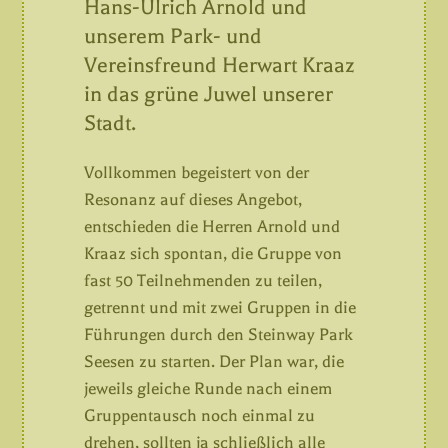
Hans-Ulrich Arnold und
unserem Park- und
Vereinsfreund Herwart Kraaz
in das grüne Juwel unserer
Stadt.
Vollkommen begeistert von der
Resonanz auf dieses Angebot,
entschieden die Herren Arnold und
Kraaz sich spontan, die Gruppe von
fast 50 Teilnehmenden zu teilen,
getrennt und mit zwei Gruppen in die
Führungen durch den Steinway Park
Seesen zu starten. Der Plan war,
die
jeweils gleiche Runde
nach einem
Gruppentausch noch einmal zu
drehen, sollten ja schließlich alle