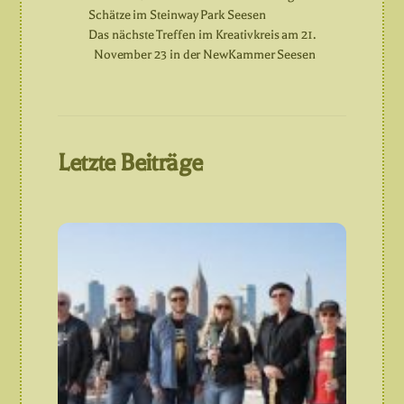
Schätze im Steinway Park Seesen
Das nächste Treffen im Kreativkreis am 21.
November 23 in der NewKammer Seesen
Letzte Beiträge