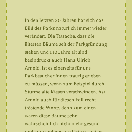
In den letzten 20 Jahren hat sich das
Bild des Parks natürlich immer wieder
verändert. Die Tatsache, dass die
ältesten Bäume seit der Parkgründung
stehen und 130 Jahre alt sind,
beeindruckt auch Hans-Ulrich
Arnold. Ist es einerseits für uns
Parkbesucher:innen traurig erleben
zu müssen, wenn zum Beispiel durch
Stürme alte Riesen verschwinden, hat
Arnold auch für diesen Fall recht
tröstende Worte, denn zum einen
waren diese Bäume sehr
wahrscheinlich nicht mehr gesund
und zum anderen, erklärte er, hat es