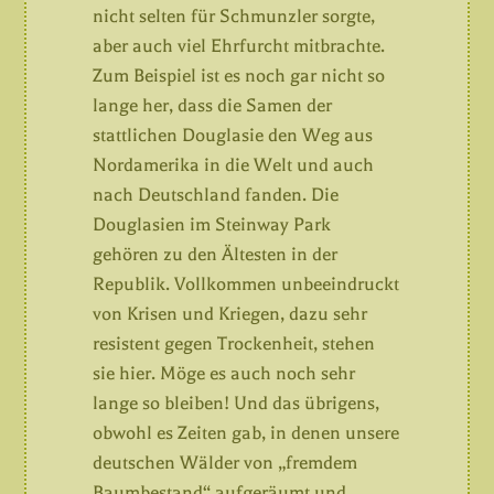
nicht selten für Schmunzler sorgte,
aber auch viel Ehrfurcht mitbrachte.
Zum Beispiel ist es noch gar nicht so
lange her, dass die Samen der
stattlichen Douglasie den Weg aus
Nordamerika in die Welt und auch
nach Deutschland fanden. Die
Douglasien im Steinway Park
gehören zu den Ältesten in der
Republik. Vollkommen unbeeindruckt
von Krisen und Kriegen, dazu sehr
resistent gegen Trockenheit, stehen
sie hier. Möge es auch noch sehr
lange so bleiben! Und das übrigens,
obwohl es Zeiten gab, in denen unsere
deutschen Wälder von „fremdem
Baumbestand“ aufgeräumt und