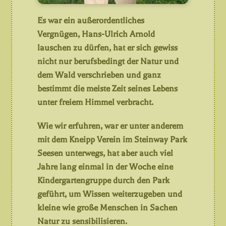
Es war ein außerordentliches
Vergnügen, Hans-Ulrich Arnold
lauschen zu dürfen, hat er sich gewiss
nicht nur berufsbedingt der Natur und
dem Wald verschrieben und ganz
bestimmt die meiste Zeit seines Lebens
unter freiem Himmel verbracht.
Wie wir erfuhren, war er unter anderem
mit dem Kneipp Verein im Steinway Park
Seesen unterwegs, hat aber auch viel
Jahre lang einmal in der Woche eine
Kindergartengruppe durch den Park
geführt, um Wissen weiterzugeben und
kleine wie große Menschen in Sachen
Natur zu sensibilisieren.