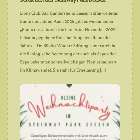
Lions Club Bad Gandersheim Seesen stiftet weiteren
Baum des Jahres Auch 2026 gibt es wieder einen
„Baum des Jahres“: Die bereits im November 2025
bekannt gegebene Entscheidung der „Baum des
Jahres – Dr. Silvius Wodarz Stiftung“ unterstreicht
die ökologische Bedeutung der auch als Aspe oder
Espe bekannten schnellwüchsigen Pionierbaumart
im Klimawandel. Sie steht für Erneuerung […]