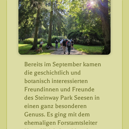
Bereits im September kamen
die geschichtlich und
botanisch interessierten
Freundinnen und Freunde
des Steinway Park Seesen in
einen ganz besonderen
Genuss.
Es ging mit dem
ehemaligen Forstamtsleiter