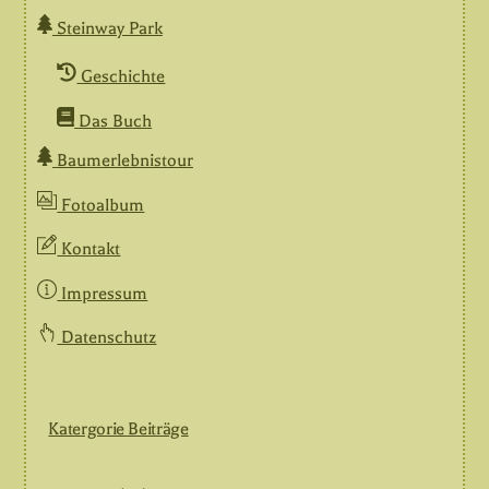
Steinway Park
Geschichte
Das Buch
Baumerlebnistour
Fotoalbum
Kontakt
Impressum
Datenschutz
Katergorie Beiträge