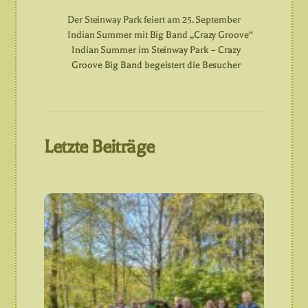
Der Steinway Park feiert am 25. September
Indian Summer mit Big Band „Crazy Groove“
Indian Summer im Steinway Park – Crazy
Groove Big Band begeistert die Besucher
Letzte Beiträge