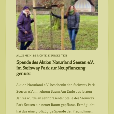
ALLGEMEIN
,
BERICHTE
,
NEUIGKEITEN
Spende des Aktion Naturland Seesen e.V.
im Steinway Park zur Neupflanzung
genutzt
Aktion Naturland e.V. beschenkt den Steinway Park
Seesen e.V. mit einem Baum Am Ende des letzten
Jahres wurde an sehr präsenter Stelle des Steinway
Park Seesen ein neuer Baum gepflanzt. Ermöglicht
hat das eine großzügige Spende der Freundinnen