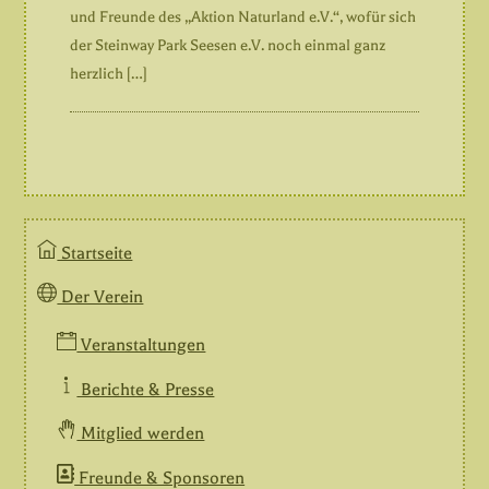
und Freunde des „Aktion Naturland e.V.“, wofür sich
der Steinway Park Seesen e.V. noch einmal ganz
herzlich […]
Startseite
Der Verein
Veranstaltungen
Berichte & Presse
Mitglied werden
Freunde & Sponsoren