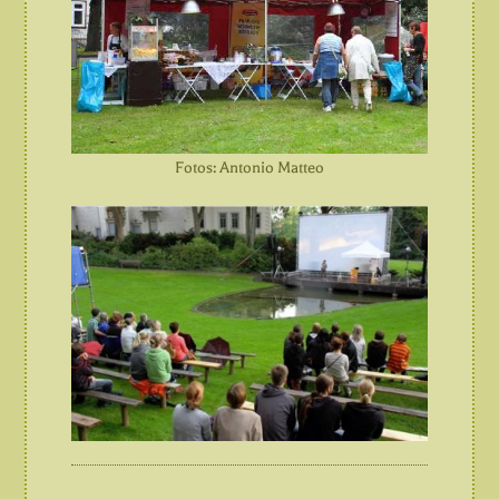
Fotos: Antonio Matteo