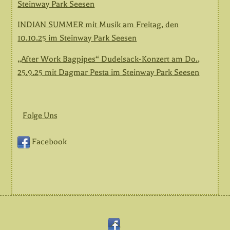
Steinway Park Seesen
INDIAN SUMMER mit Musik am Freitag, den
10.10.25 im Steinway Park Seesen
„After Work Bagpipes“ Dudelsack-Konzert am Do.,
25.9.25 mit Dagmar Pesta im Steinway Park Seesen
Folge Uns
Facebook
Back
Facebook