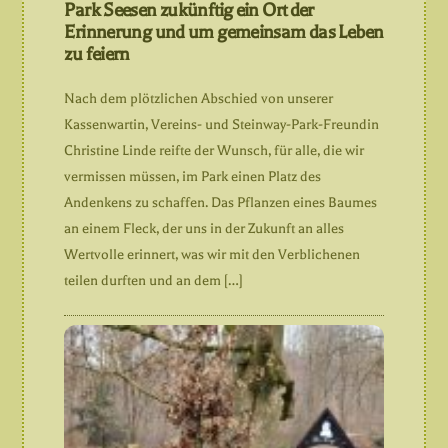
Park Seesen zukünftig ein Ort der
Erinnerung und um gemeinsam das Leben
zu feiern
Nach dem plötzlichen Abschied von unserer
Kassenwartin, Vereins- und Steinway-Park-Freundin
Christine Linde reifte der Wunsch, für alle, die wir
vermissen müssen, im Park einen Platz des
Andenkens zu schaffen. Das Pflanzen eines Baumes
an einem Fleck, der uns in der Zukunft an alles
Wertvolle erinnert, was wir mit den Verblichenen
teilen durften und an dem […]