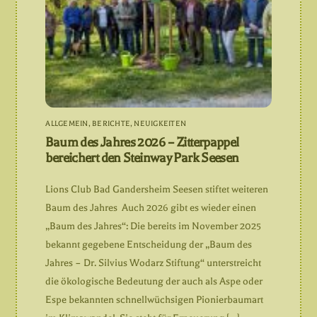
ALLGEMEIN
,
BERICHTE
,
NEUIGKEITEN
Baum des Jahres 2026 – Zitterpappel
bereichert den Steinway Park Seesen
Lions Club Bad Gandersheim Seesen stiftet weiteren
Baum des Jahres Auch 2026 gibt es wieder einen
„Baum des Jahres“: Die bereits im November 2025
bekannt gegebene Entscheidung der „Baum des
Jahres – Dr. Silvius Wodarz Stiftung“ unterstreicht
die ökologische Bedeutung der auch als Aspe oder
Espe bekannten schnellwüchsigen Pionierbaumart