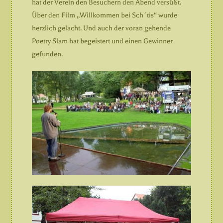
hat der Verein den Besuchern den Abend versüßt.
Über den Film „Willkommen bei Sch´tis“ wurde
herzlich gelacht. Und auch der voran gehende
Poetry Slam hat begeistert und einen Gewinner
gefunden.