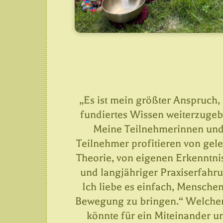
„Es ist mein größter Anspruch,
fundiertes Wissen weiterzugeb
Meine Teilnehmerinnen un
Teilnehmer profitieren von gele
Theorie, von eigenen Erkenntni
und langjähriger Praxiserfahru
Ich liebe es einfach, Menschen
Bewegung zu bringen.“ Welcher
könnte für ein Miteinander u