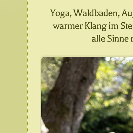
Yoga, Waldbaden, Au
warmer Klang im Ste
alle Sinne 