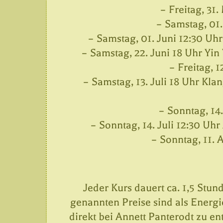
– Freitag, 31
– Samstag, 01.
– Samstag, 01. Juni 12:30 U
– Samstag, 22. Juni 18 Uhr Yin
– Freitag, 1
– Samstag, 13. Juli 18 Uhr Kla
– Sonntag, 14.
– Sonntag, 14. Juli 12:30 U
– Sonntag, 11. 
Jeder Kurs dauert ca. 1,5 Stun
genannten Preise sind als Energi
direkt bei Annett Panterodt zu en