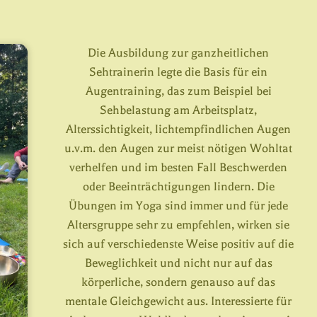
Die Ausbildung zur ganzheitlichen
Sehtrainerin legte die Basis für ein
Augentraining, das zum Beispiel bei
Sehbelastung am Arbeitsplatz,
Alterssichtigkeit, lichtempfindlichen Augen
u.v.m. den Augen zur meist nötigen Wohltat
verhelfen und im besten Fall Beschwerden
oder Beeinträchtigungen lindern. Die
Übungen im Yoga sind immer und für jede
Altersgruppe sehr zu empfehlen, wirken sie
sich auf verschiedenste Weise positiv auf die
Beweglichkeit und nicht nur auf das
körperliche, sondern genauso auf das
mentale Gleichgewicht aus. Interessierte für