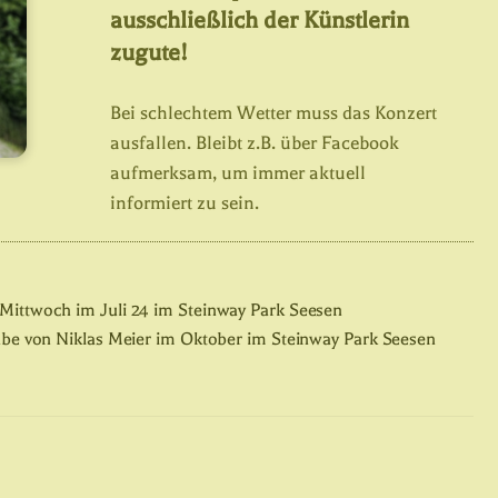
ausschließlich der Künstlerin
zugute!
Bei schlechtem Wetter muss das Konzert
ausfallen. Bleibt z.B. über Facebook
aufmerksam, um immer aktuell
informiert zu sein.
Mittwoch im Juli 24 im Steinway Park Seesen
e von Niklas Meier im Oktober im Steinway Park Seesen