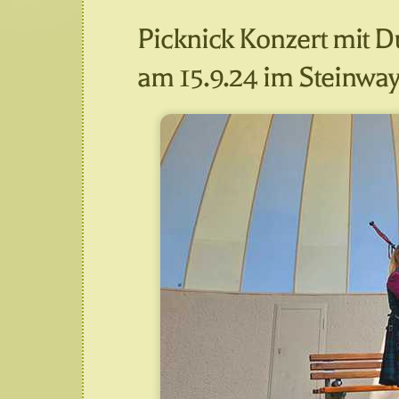
Picknick Konzert mit 
am 15.9.24 im Steinwa