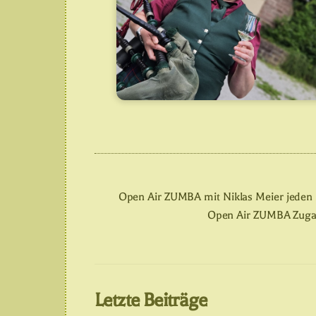
Open Air ZUMBA mit Niklas Meier jeden 
Open Air ZUMBA Zugab
Letzte Beiträge