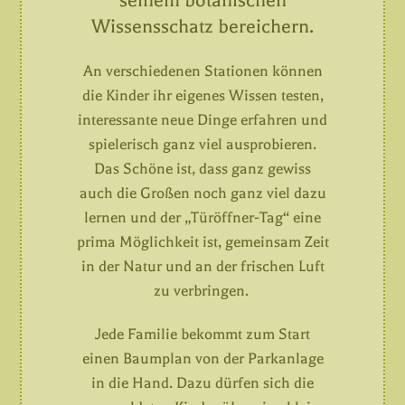
seinem botanischen
Wissensschatz bereichern.
An verschiedenen Stationen können
die Kinder ihr eigenes Wissen testen,
interessante neue Dinge erfahren und
spielerisch ganz viel ausprobieren.
Das Schöne ist, dass ganz gewiss
auch die Großen noch ganz viel dazu
lernen und der „Türöffner-Tag“ eine
prima Möglichkeit ist, gemeinsam Zeit
in der Natur und an der frischen Luft
zu verbringen.
Jede Familie bekommt zum Start
einen Baumplan von der Parkanlage
in die Hand. Dazu dürfen sich die