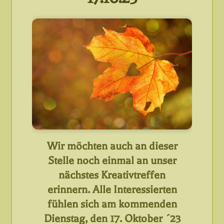
Wir möchten auch an dieser
Stelle noch einmal an unser
nächstes Kreativtreffen
erinnern. Alle Interessierten
fühlen sich am kommenden
Dienstag, den 17. Oktober ´23