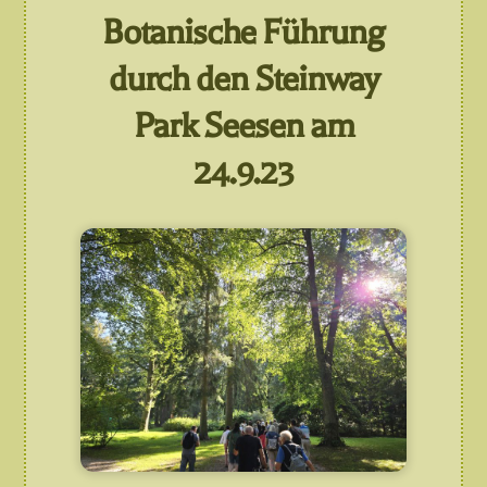
Botanische Führung
durch den Steinway
Park Seesen am
24.9.23