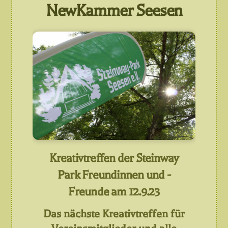
NewKammer Seesen
Kreativtreffen der Steinway
Park Freundinnen und -
Freunde am 12.9.23
Das nächste Kreativtreffen für