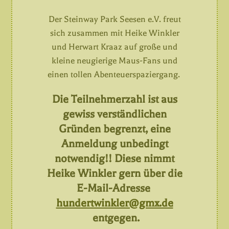
Der Steinway Park Seesen e.V. freut
sich zusammen mit Heike Winkler
und Herwart Kraaz auf große und
kleine neugierige Maus-Fans und
einen tollen Abenteuerspaziergang.
Die Teilnehmerzahl ist aus
gewiss verständlichen
Gründen begrenzt, eine
Anmeldung unbedingt
notwendig!! Diese nimmt
Heike Winkler gern über die
E-Mail-Adresse
hundertwinkler@gmx.de
entgegen.