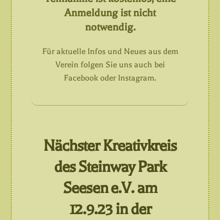
Anmeldung ist nicht
notwendig.
Für aktuelle Infos und Neues aus dem
Verein folgen Sie uns auch bei
Facebook oder Instagram.
Nächster Kreativkreis
des Steinway Park
Seesen e.V. am
12.9.23 in der