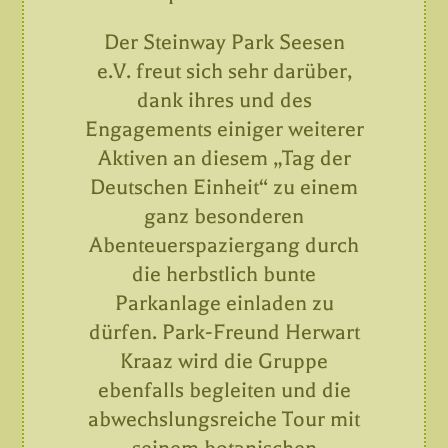
Der Steinway Park Seesen
e.V. freut sich sehr darüber,
dank ihres und des
Engagements einiger weiterer
Aktiven an diesem „Tag der
Deutschen Einheit“ zu einem
ganz besonderen
Abenteuerspaziergang durch
die herbstlich bunte
Parkanlage einladen zu
dürfen. Park-Freund Herwart
Kraaz wird die Gruppe
ebenfalls begleiten und die
abwechslungsreiche Tour mit