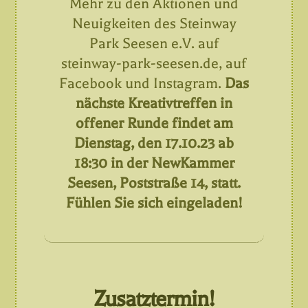
Mehr zu den Aktionen und
Neuigkeiten des Steinway
Park Seesen e.V. auf
steinway-park-seesen.de, auf
Facebook und Instagram.
Das
nächste Kreativtreffen in
offener Runde findet am
Dienstag, den 17.10.23 ab
18:30 in der NewKammer
Seesen, Poststraße 14, statt.
Fühlen Sie sich eingeladen!
Zusatztermin!