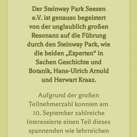
Der Steinway Park Seesen
e.V. ist genauso begeistert
von der unglaublich großen
Resonanz auf die Führung
durch den Steinway Park, wie
die beiden „Experten“ in
Sachen Geschichte und
Botanik, Hans-Ulrich Arnold
und Herwart Kraaz.
Aufgrund der großen
Teilnehmerzahl konnten am
10. September zahlreiche
Interessierte einen Teil dieses
spannenden wie lehrreichen