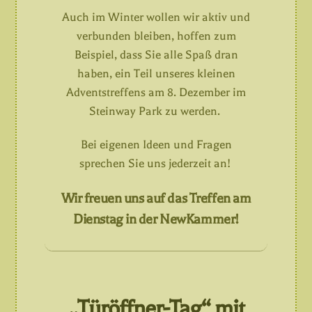
Auch im Winter wollen wir aktiv und
verbunden bleiben, hoffen zum
Beispiel, dass Sie alle Spaß dran
haben, ein Teil unseres kleinen
Adventstreffens am 8. Dezember im
Steinway Park zu werden.
Bei eigenen Ideen und Fragen
sprechen Sie uns jederzeit an!
Wir freuen uns auf das Treffen am
Dienstag in der NewKammer!
„Türöffner-Tag“ mit