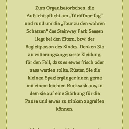
Zum Organisatorischen, die
Aufsichtspflicht am „Türöffner-Tag“
und rund um die „Tour zu den wahren
Schätzen“ des Steinway Park Seesen
liegt bei den Eltern, bzw. der
Begleitperson des Kindes. Denken Sie
an witterungsangepasste Kleidung,
für den Fall, dass es etwas frisch oder
nass werden sollte. Rüsten Sie die
kleinen Spaziergänger:innen gerne
mit einem leichten Rucksack aus, in
dem sie auf eine Stärkung für die
Pause und etwas zu trinken zugreifen
können.