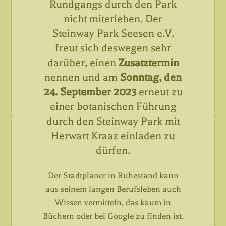
Rundgangs durch den Park
nicht miterleben. Der
Steinway Park Seesen e.V.
freut sich deswegen sehr
darüber, einen
Zusatztermin
nennen und am
Sonntag, den
24. September 2023
erneut zu
einer botanischen Führung
durch den Steinway Park mit
Herwart Kraaz einladen zu
dürfen.
Der Stadtplaner in Ruhestand kann
aus seinem langen Berufsleben auch
Wissen vermitteln, das kaum in
Büchern oder bei Google zu finden ist.