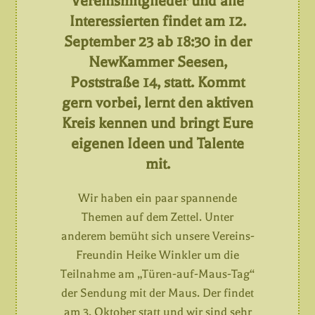
Vereinsmitglieder und alle
Interessierten findet am 12.
September 23 ab 18:30 in der
NewKammer Seesen,
Poststraße 14, statt. Kommt
gern vorbei, lernt den aktiven
Kreis kennen und bringt Eure
eigenen Ideen und Talente
mit.
Wir haben ein paar spannende
Themen auf dem Zettel. Unter
anderem bemüht sich unsere Vereins-
Freundin Heike Winkler um die
Teilnahme am „Türen-auf-Maus-Tag“
der Sendung mit der Maus. Der findet
am 3. Oktober statt und wir sind sehr