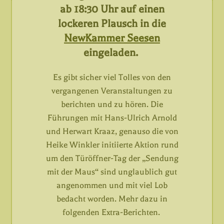
ab 18:30 Uhr auf einen
lockeren Plausch in die
NewKammer Seesen
eingeladen.
Es gibt sicher viel Tolles von den
vergangenen Veranstaltungen zu
berichten und zu hören. Die
Führungen mit Hans-Ulrich Arnold
und Herwart Kraaz, genauso die von
Heike Winkler initiierte Aktion rund
um den Türöffner-Tag der „Sendung
mit der Maus“ sind unglaublich gut
angenommen und mit viel Lob
bedacht worden. Mehr dazu in
folgenden Extra-Berichten.