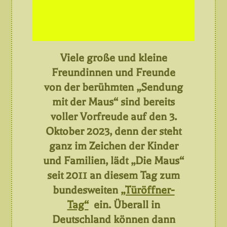
Viele große und kleine
Freundinnen und Freunde
von der berühmten „Sendung
mit der Maus“ sind bereits
voller Vorfreude auf den 3.
Oktober 2023, denn der steht
ganz im Zeichen der Kinder
und Familien, lädt „Die Maus“
seit 2011 an diesem Tag zum
bundesweiten
„Türöffner-
Tag“
ein. Überall in
Deutschland können dann