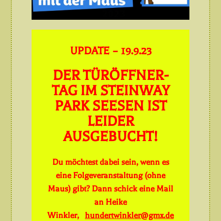
UPDATE – 19.9.23
DER TÜRÖFFNER-
TAG IM STEINWAY
PARK SEESEN IST
LEIDER
AUSGEBUCHT!
Du möchtest dabei sein, wenn es
eine Folgeveranstaltung (ohne
Maus) gibt? Dann schick eine Mail
an Heike
Winkler,
hundertwinkler@gmx.de