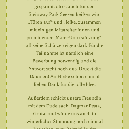
gespannt, ob es auch für den
Steinway Park Seesen heißen wird
„Türen auf“ und Heike, zusammen
mit einigen Mitstreiter:innen und
prominenter „Maus-Unterstützung“,
all seine Schätze zeigen darf. Für die
Teilnahme ist nämlich eine
Bewerbung notwendig und die
Antwort steht noch aus. Drückt die
Daumen! An Heike schon einmal
lieben Dank für die tolle Idee.
Außerdem schickt unsere Freundin
mit dem Dudelsack, Dagmar Pesta,
Grüße und würde uns auch in
winterlicher Stimmung noch einmal