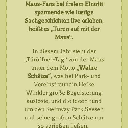
Maus-Fans bei freiem Eintritt
spannende wie lustige
Sachgeschichten live erleben,
heißt es „Türen auf mit der
Maus“.
In diesem Jahr steht der
„Türöffner-Tag“ von der Maus
unter dem Motto
„Wahre
Schätze“
, was bei Park- und
Vereinsfreundin Heike
Winkler große Begeisterung
auslöste, und die Ideen rund
um den Steinway Park Seesen
und seine großen Schätze nur
so sprießen ließen.