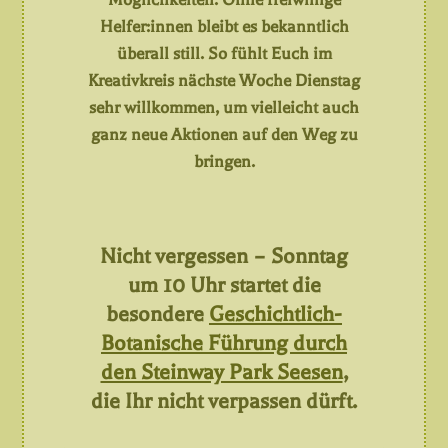
Helfer:innen bleibt es bekanntlich
überall still. So fühlt Euch im
Kreativkreis nächste Woche Dienstag
sehr willkommen, um vielleicht auch
ganz neue Aktionen auf den Weg zu
bringen.
Nicht vergessen – Sonntag
um 10 Uhr startet die
besondere
Geschichtlich-
Botanische Führung durch
den Steinway Park Seesen
,
die Ihr nicht verpassen dürft.